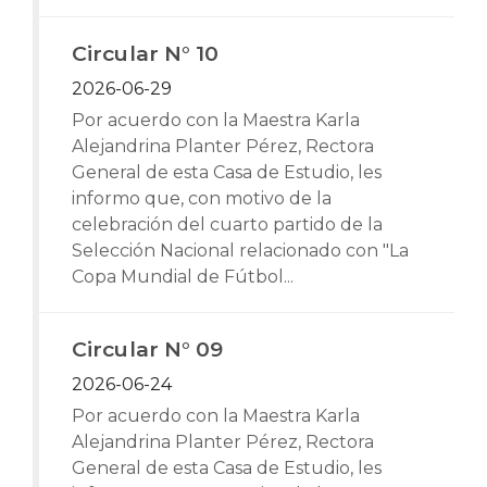
Circular N° 10
2026-06-29
Por acuerdo con la Maestra Karla
Alejandrina Planter Pérez, Rectora
General de esta Casa de Estudio, les
informo que, con motivo de la
celebración del cuarto partido de la
Selección Nacional relacionado con "La
Copa Mundial de Fútbol...
Circular N° 09
2026-06-24
Por acuerdo con la Maestra Karla
Alejandrina Planter Pérez, Rectora
General de esta Casa de Estudio, les