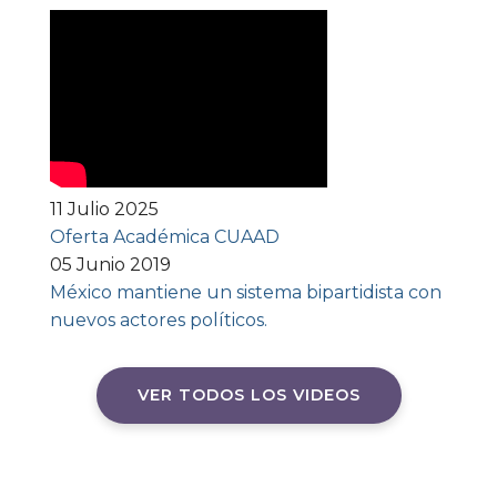
11 Julio 2025
Oferta Académica CUAAD
05 Junio 2019
México mantiene un sistema bipartidista con
nuevos actores políticos.
VER TODOS LOS VIDEOS