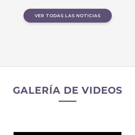
VER TODAS LAS NOTICIAS
GALERÍA DE VIDEOS