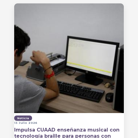
Noticia
13 Julio 2026
Impulsa CUAAD enseñanza musical con
tecnología braille para personas con