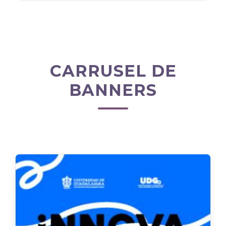
CARRUSEL DE
BANNERS