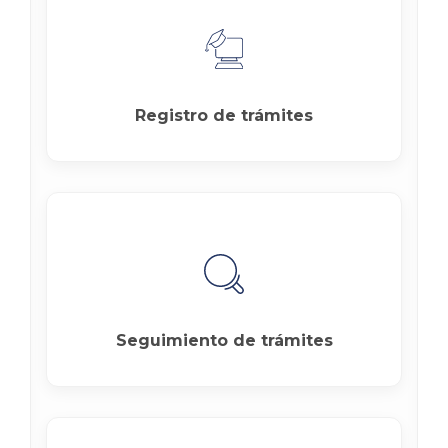
Registro de trámites
Seguimiento de trámites