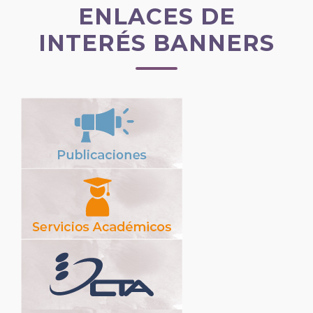
ENLACES DE
INTERÉS BANNERS