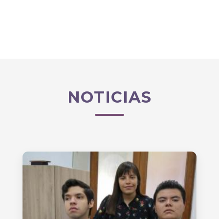
NOTICIAS