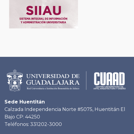
Sede Huentitán
Calzada Independencia Norte #5075, Huentitán El
Bajo CP: 44250
Teléfonos: 331202-3000