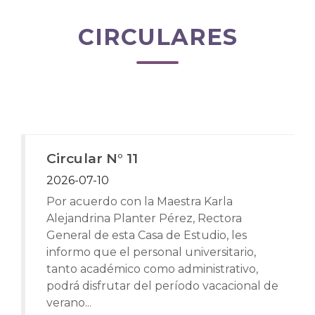
CIRCULARES
Circular N° 11
2026-07-10
Por acuerdo con la Maestra Karla
Alejandrina Planter Pérez, Rectora
General de esta Casa de Estudio, les
informo que el personal universitario,
tanto académico como administrativo,
podrá disfrutar del período vacacional de
verano...