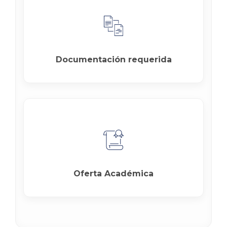
Documentación requerida
Oferta Académica