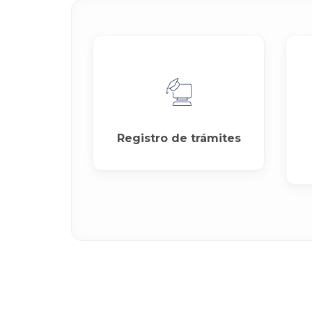
Registro de trámites