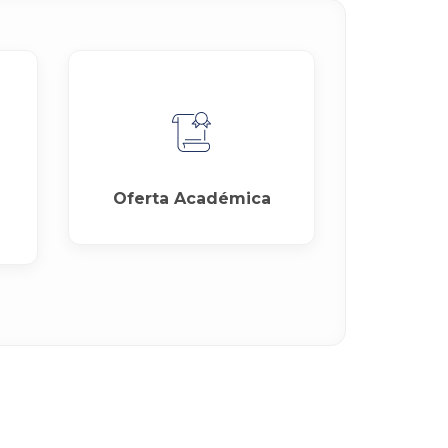
Oferta Académica