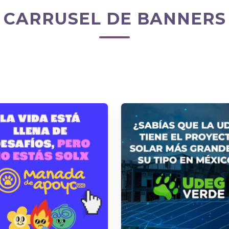
CARRUSEL DE BANNERS