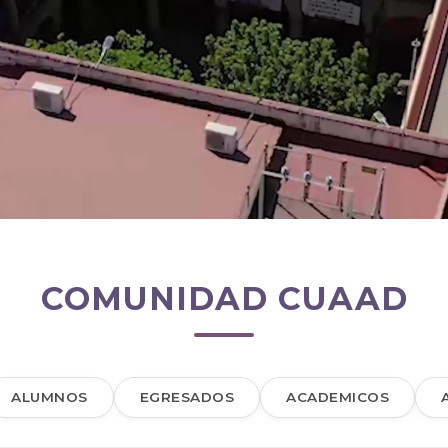
COMUNIDAD CUAAD
ALUMNOS
EGRESADOS
ACADEMICOS