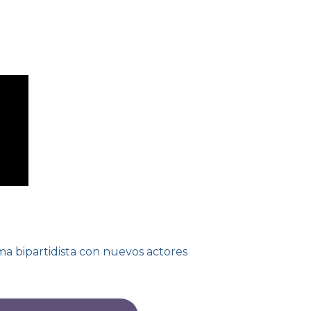
a bipartidista con nuevos actores