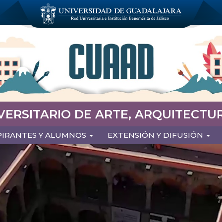
VERSITARIO DE ARTE, ARQUITECTUR
PIRANTES Y ALUMNOS
EXTENSIÓN Y DIFUSIÓN