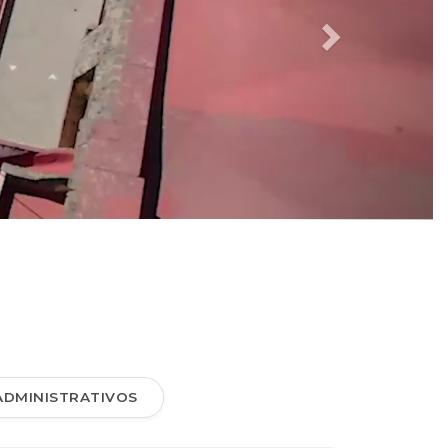
ADMINISTRATIVOS