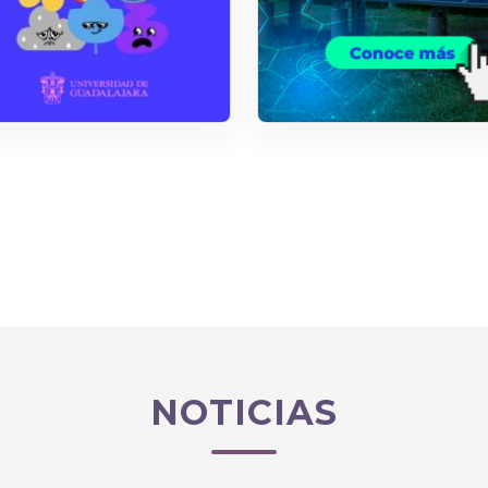
NOTICIAS