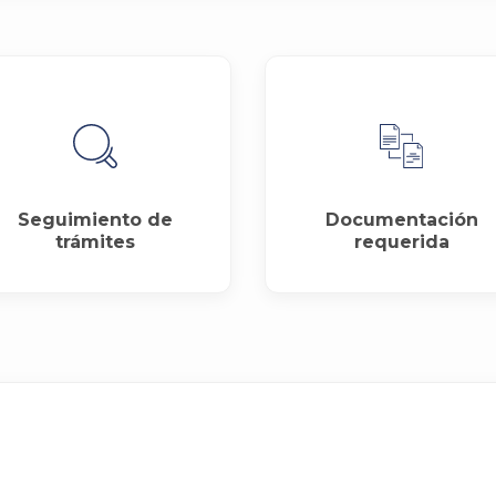
Seguimiento de
Documentación
trámites
requerida