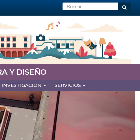
Buscar
Buscar
A Y DISEÑO
INVESTIGACIÓN
SERVICIOS
Next