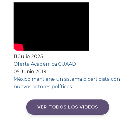
11 Julio 2025
Oferta Académica CUAAD
05 Junio 2019
México mantiene un sistema bipartidista con
nuevos actores políticos.
VER TODOS LOS VIDEOS