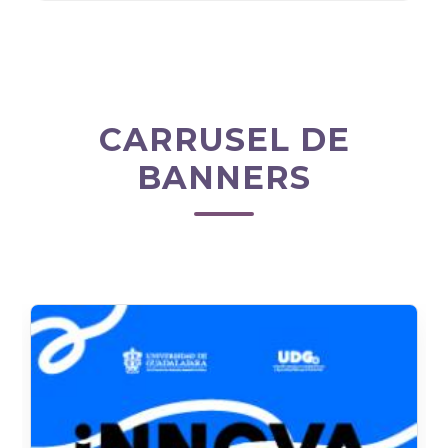
CARRUSEL DE
BANNERS