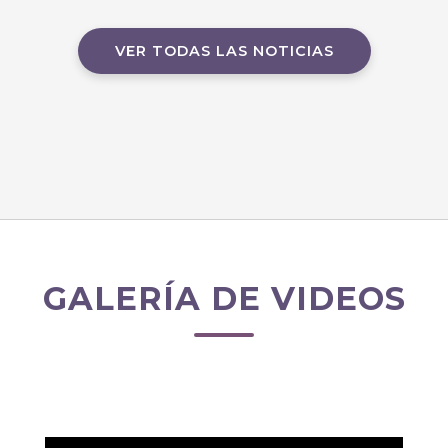
VER TODAS LAS NOTICIAS
GALERÍA DE VIDEOS