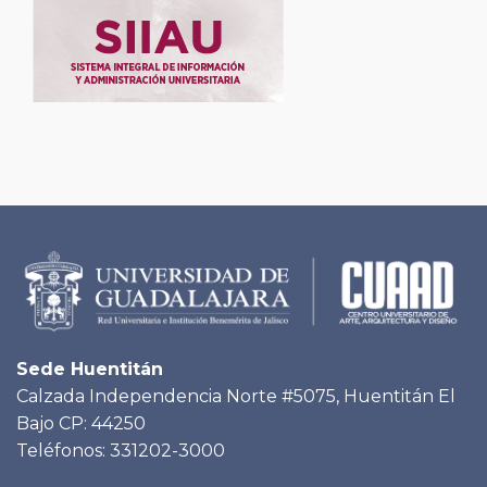
Sede Huentitán
Calzada Independencia Norte #5075, Huentitán El
Bajo CP: 44250
Teléfonos: 331202-3000