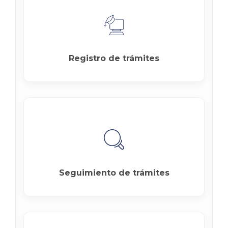
Registro de trámites
Seguimiento de trámites