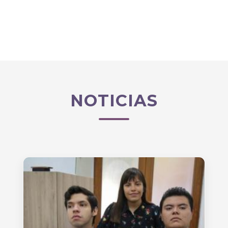
NOTICIAS