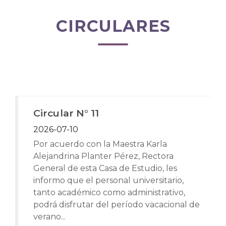
CIRCULARES
Circular N° 11
2026-07-10
Por acuerdo con la Maestra Karla
Alejandrina Planter Pérez, Rectora
General de esta Casa de Estudio, les
informo que el personal universitario,
tanto académico como administrativo,
podrá disfrutar del período vacacional de
verano...