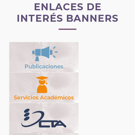
ENLACES DE
INTERÉS BANNERS