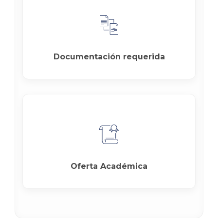
Documentación requerida
Oferta Académica