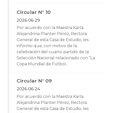
Circular N° 10
2026-06-29
Por acuerdo con la Maestra Karla
Alejandrina Planter Pérez, Rectora
General de esta Casa de Estudio, les
informo que, con motivo de la
celebración del cuarto partido de la
Selección Nacional relacionado con "La
Copa Mundial de Fútbol...
Circular N° 09
2026-06-24
Por acuerdo con la Maestra Karla
Alejandrina Planter Pérez, Rectora
General de esta Casa de Estudio, les