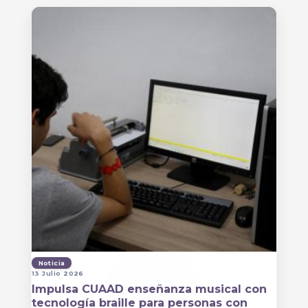
Noticia
13 Julio 2026
Impulsa CUAAD enseñanza musical con
tecnología braille para personas con