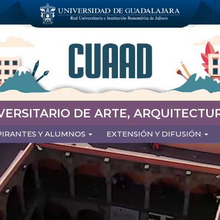
VERSITARIO DE ARTE, ARQUITECTUR
PIRANTES Y ALUMNOS
EXTENSIÓN Y DIFUSIÓN