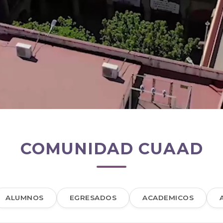
COMUNIDAD CUAAD
ALUMNOS
EGRESADOS
ACADEMICOS