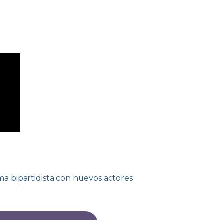
a bipartidista con nuevos actores