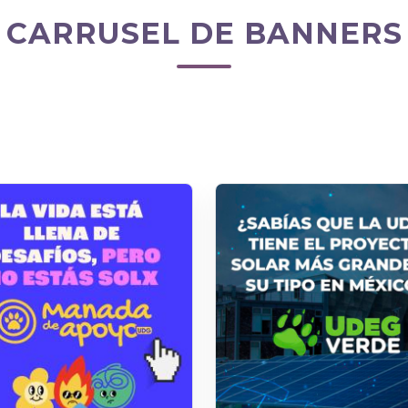
CARRUSEL DE BANNERS