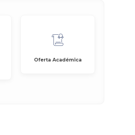
Oferta Académica