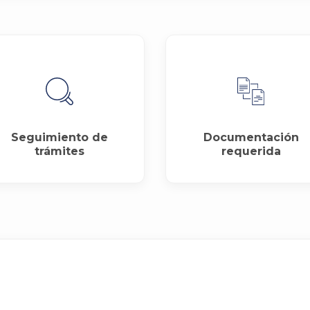
Seguimiento de
Documentación
trámites
requerida