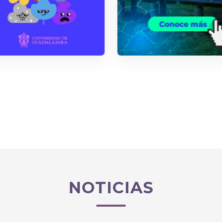
NOTICIAS