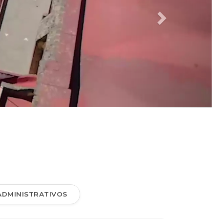
ADMINISTRATIVOS