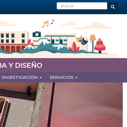
Buscar
Buscar
A Y DISEÑO
INVESTIGACIÓN
SERVICIOS
Next