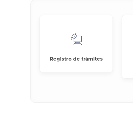
Registro de trámites