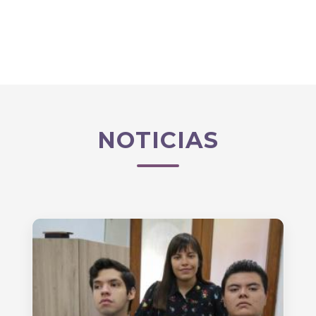
NOTICIAS