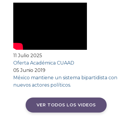
11 Julio 2025
Oferta Académica CUAAD
05 Junio 2019
México mantiene un sistema bipartidista con
nuevos actores políticos.
VER TODOS LOS VIDEOS