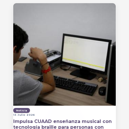
Noticia
13 Julio 2026
Impulsa CUAAD enseñanza musical con
tecnología braille para personas con