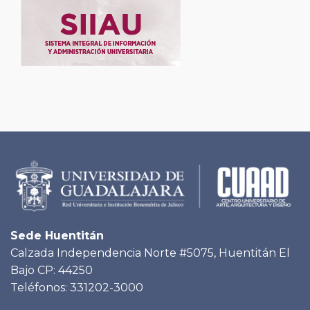
Sede Huentitán
Calzada Independencia Norte #5075, Huentitán El
Bajo CP: 44250
Teléfonos: 331202-3000