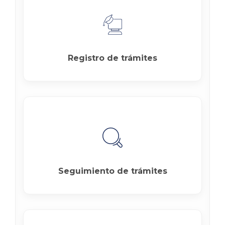
Registro de trámites
Seguimiento de trámites