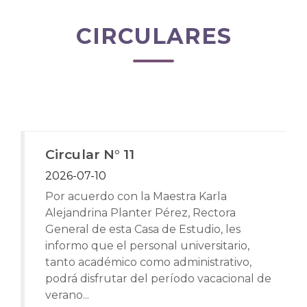
CIRCULARES
Circular N° 11
2026-07-10
Por acuerdo con la Maestra Karla
Alejandrina Planter Pérez, Rectora
General de esta Casa de Estudio, les
informo que el personal universitario,
tanto académico como administrativo,
podrá disfrutar del período vacacional de
verano...