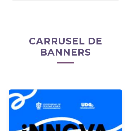
CARRUSEL DE
BANNERS