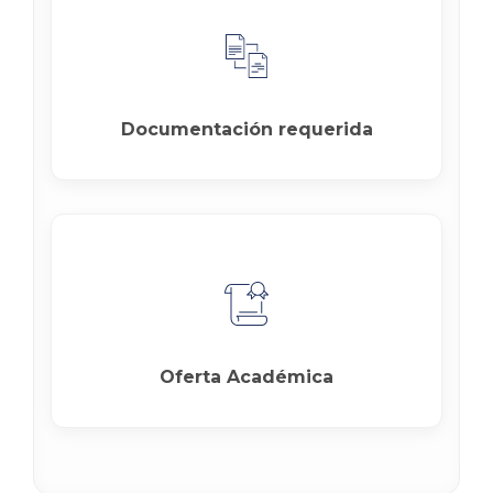
Documentación requerida
Oferta Académica