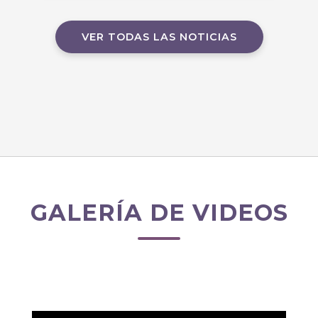
VER TODAS LAS NOTICIAS
GALERÍA DE VIDEOS