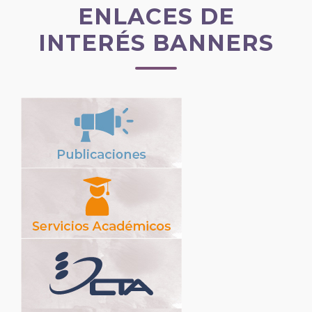
ENLACES DE
INTERÉS BANNERS