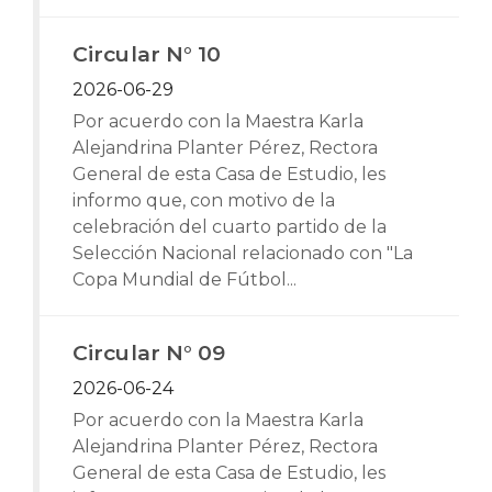
Circular N° 10
2026-06-29
Por acuerdo con la Maestra Karla
Alejandrina Planter Pérez, Rectora
General de esta Casa de Estudio, les
informo que, con motivo de la
celebración del cuarto partido de la
Selección Nacional relacionado con "La
Copa Mundial de Fútbol...
Circular N° 09
2026-06-24
Por acuerdo con la Maestra Karla
Alejandrina Planter Pérez, Rectora
General de esta Casa de Estudio, les