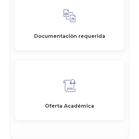
Documentación requerida
Oferta Académica