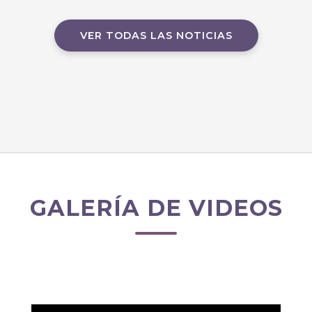
VER TODAS LAS NOTICIAS
GALERÍA DE VIDEOS