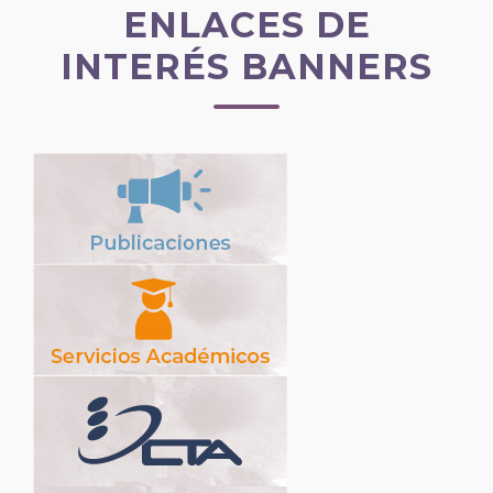
ENLACES DE
INTERÉS BANNERS