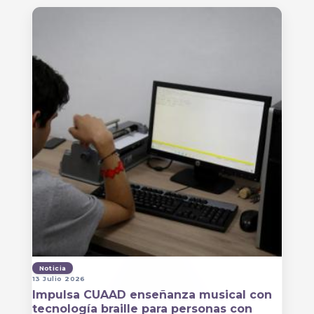
Noticia
13 Julio 2026
Impulsa CUAAD enseñanza musical con
tecnología braille para personas con