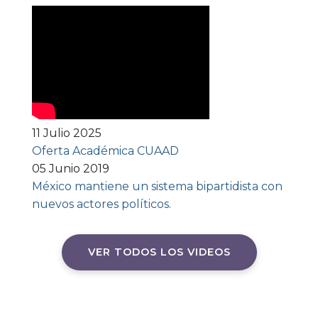
11 Julio 2025
Oferta Académica CUAAD
05 Junio 2019
México mantiene un sistema bipartidista con
nuevos actores políticos.
VER TODOS LOS VIDEOS