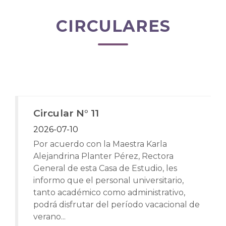
CIRCULARES
Circular N° 11
2026-07-10
Por acuerdo con la Maestra Karla
Alejandrina Planter Pérez, Rectora
General de esta Casa de Estudio, les
informo que el personal universitario,
tanto académico como administrativo,
podrá disfrutar del período vacacional de
verano...