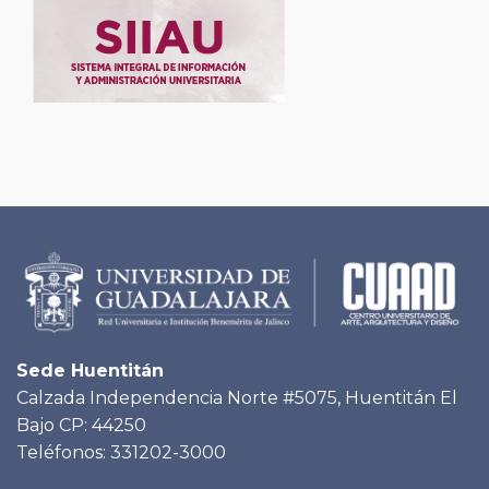
Sede Huentitán
Calzada Independencia Norte #5075, Huentitán El
Bajo CP: 44250
Teléfonos: 331202-3000