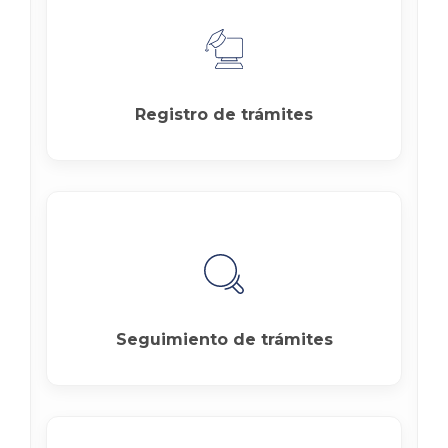
Registro de trámites
Seguimiento de trámites