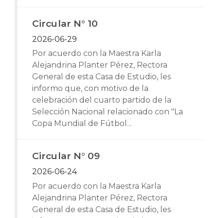
Circular N° 10
2026-06-29
Por acuerdo con la Maestra Karla
Alejandrina Planter Pérez, Rectora
General de esta Casa de Estudio, les
informo que, con motivo de la
celebración del cuarto partido de la
Selección Nacional relacionado con "La
Copa Mundial de Fútbol...
Circular N° 09
2026-06-24
Por acuerdo con la Maestra Karla
Alejandrina Planter Pérez, Rectora
General de esta Casa de Estudio, les