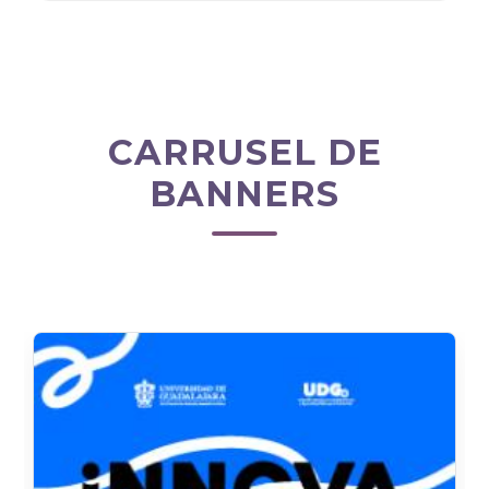
CARRUSEL DE
BANNERS