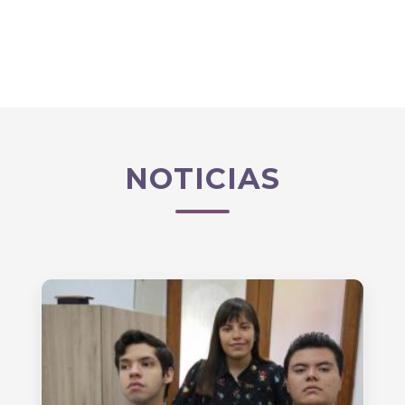
NOTICIAS