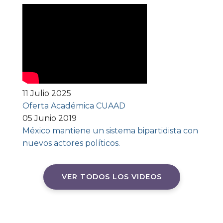
11 Julio 2025
Oferta Académica CUAAD
05 Junio 2019
México mantiene un sistema bipartidista con
nuevos actores políticos.
VER TODOS LOS VIDEOS