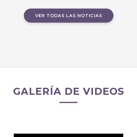
VER TODAS LAS NOTICIAS
GALERÍA DE VIDEOS