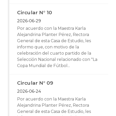
Circular N° 10
2026-06-29
Por acuerdo con la Maestra Karla
Alejandrina Planter Pérez, Rectora
General de esta Casa de Estudio, les
informo que, con motivo de la
celebración del cuarto partido de la
Selección Nacional relacionado con "La
Copa Mundial de Fútbol...
Circular N° 09
2026-06-24
Por acuerdo con la Maestra Karla
Alejandrina Planter Pérez, Rectora
General de esta Casa de Estudio, les