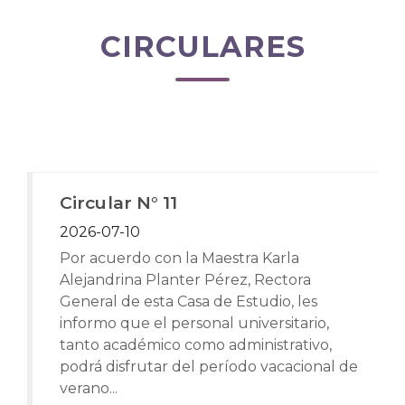
CIRCULARES
Circular N° 11
2026-07-10
Por acuerdo con la Maestra Karla
Alejandrina Planter Pérez, Rectora
General de esta Casa de Estudio, les
informo que el personal universitario,
tanto académico como administrativo,
podrá disfrutar del período vacacional de
verano...