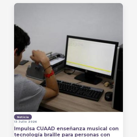
Noticia
13 Julio 2026
Impulsa CUAAD enseñanza musical con
tecnología braille para personas con