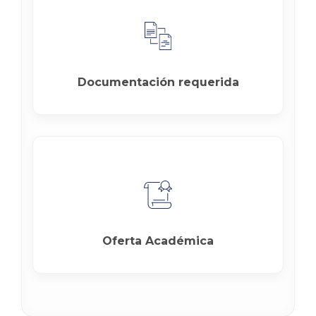
Documentación requerida
Oferta Académica