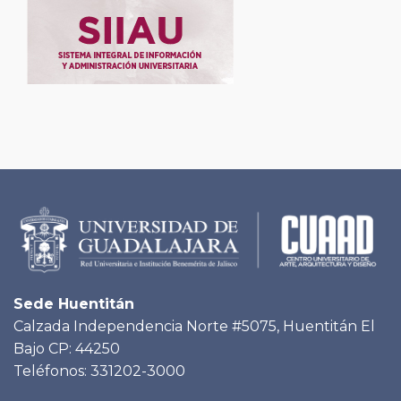
Sede Huentitán
Calzada Independencia Norte #5075, Huentitán El
Bajo CP: 44250
Teléfonos: 331202-3000