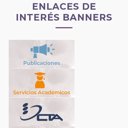
ENLACES DE
INTERÉS BANNERS