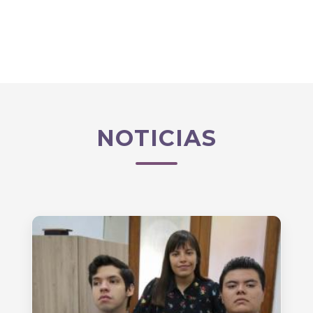
NOTICIAS