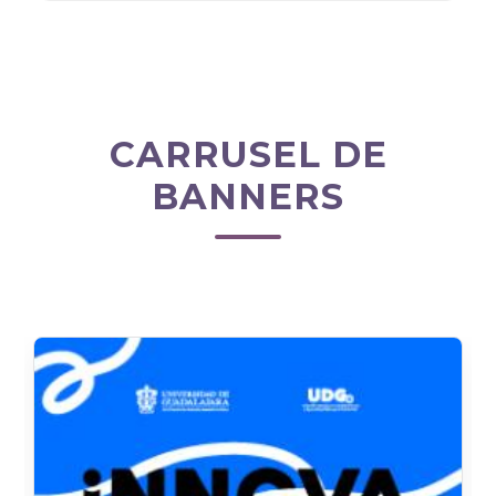
CARRUSEL DE
BANNERS