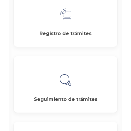
Registro de trámites
Seguimiento de trámites