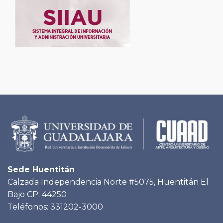
Sede Huentitán
Calzada Independencia Norte #5075, Huentitán El
Bajo CP: 44250
Teléfonos: 331202-3000