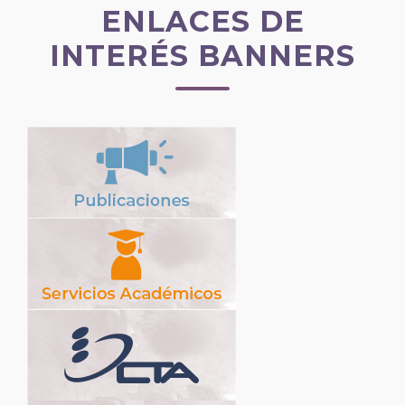
ENLACES DE
INTERÉS BANNERS