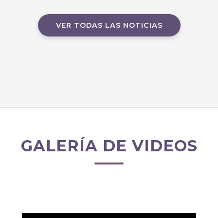
VER TODAS LAS NOTICIAS
GALERÍA DE VIDEOS