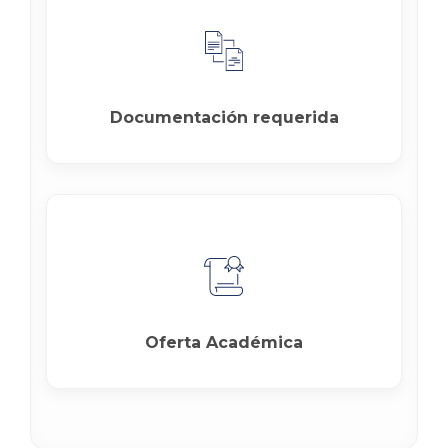
Documentación requerida
Oferta Académica