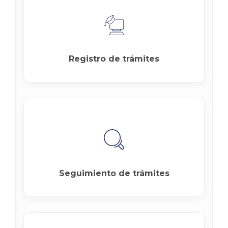
Registro de trámites
Seguimiento de trámites