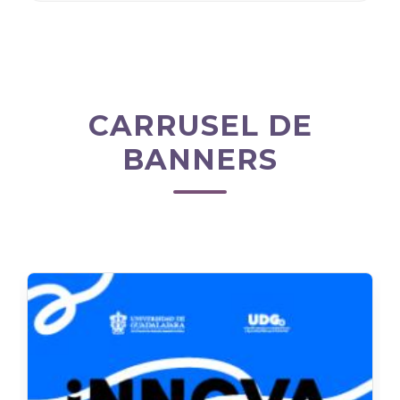
CARRUSEL DE
BANNERS