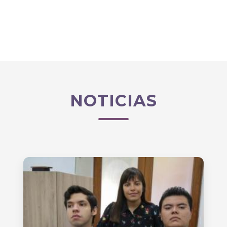
NOTICIAS