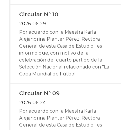
Circular N° 10
2026-06-29
Por acuerdo con la Maestra Karla
Alejandrina Planter Pérez, Rectora
General de esta Casa de Estudio, les
informo que, con motivo de la
celebración del cuarto partido de la
Selección Nacional relacionado con "La
Copa Mundial de Fútbol...
Circular N° 09
2026-06-24
Por acuerdo con la Maestra Karla
Alejandrina Planter Pérez, Rectora
General de esta Casa de Estudio, les