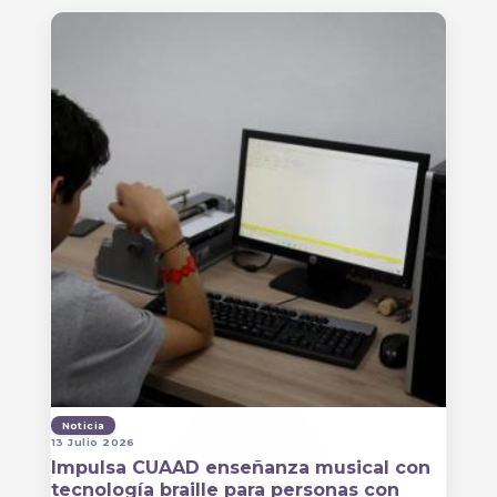
Noticia
13 Julio 2026
Impulsa CUAAD enseñanza musical con
tecnología braille para personas con