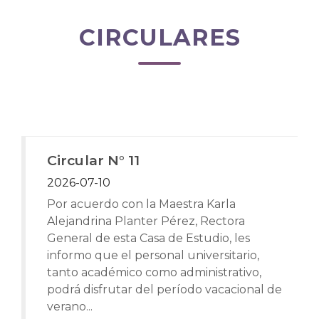
CIRCULARES
Circular N° 11
2026-07-10
Por acuerdo con la Maestra Karla
Alejandrina Planter Pérez, Rectora
General de esta Casa de Estudio, les
informo que el personal universitario,
tanto académico como administrativo,
podrá disfrutar del período vacacional de
verano...