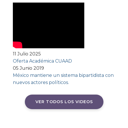
11 Julio 2025
Oferta Académica CUAAD
05 Junio 2019
México mantiene un sistema bipartidista con
nuevos actores políticos.
VER TODOS LOS VIDEOS