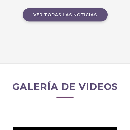
VER TODAS LAS NOTICIAS
GALERÍA DE VIDEOS