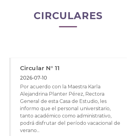
CIRCULARES
Circular N° 11
2026-07-10
Por acuerdo con la Maestra Karla
Alejandrina Planter Pérez, Rectora
General de esta Casa de Estudio, les
informo que el personal universitario,
tanto académico como administrativo,
podrá disfrutar del período vacacional de
verano...