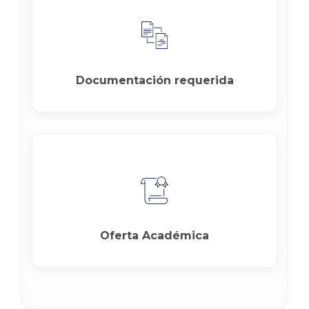
Documentación requerida
Oferta Académica