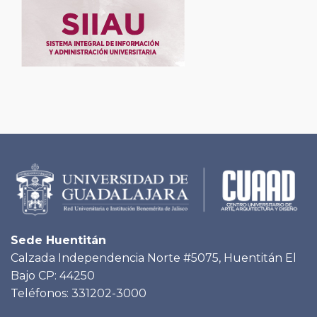
Sede Huentitán
Calzada Independencia Norte #5075, Huentitán El
Bajo CP: 44250
Teléfonos: 331202-3000