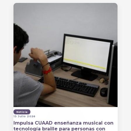
Noticia
13 Julio 2026
Impulsa CUAAD enseñanza musical con
tecnología braille para personas con