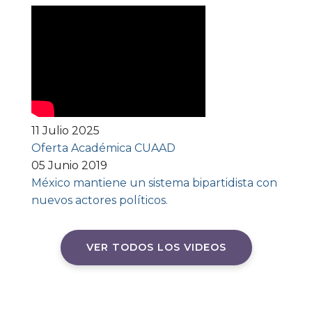
11 Julio 2025
Oferta Académica CUAAD
05 Junio 2019
México mantiene un sistema bipartidista con
nuevos actores políticos.
VER TODOS LOS VIDEOS