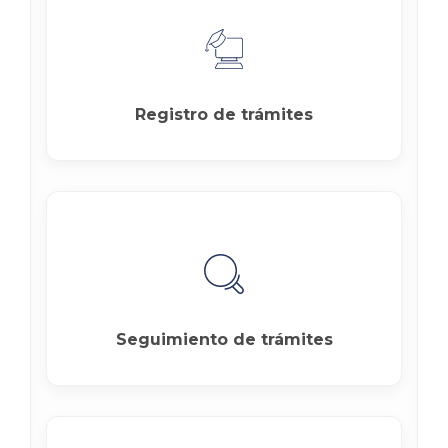
Registro de trámites
Seguimiento de trámites