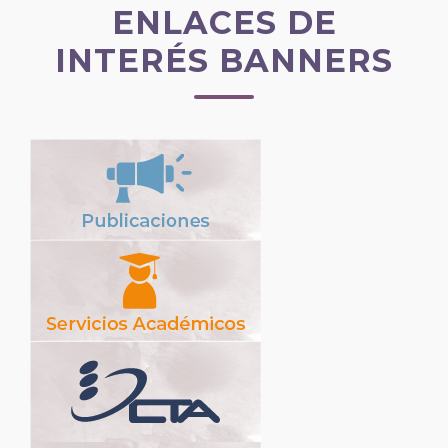
ENLACES DE
INTERÉS BANNERS