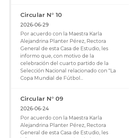
Circular N° 10
2026-06-29
Por acuerdo con la Maestra Karla
Alejandrina Planter Pérez, Rectora
General de esta Casa de Estudio, les
informo que, con motivo de la
celebración del cuarto partido de la
Selección Nacional relacionado con "La
Copa Mundial de Fútbol...
Circular N° 09
2026-06-24
Por acuerdo con la Maestra Karla
Alejandrina Planter Pérez, Rectora
General de esta Casa de Estudio, les