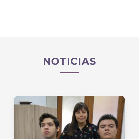
NOTICIAS