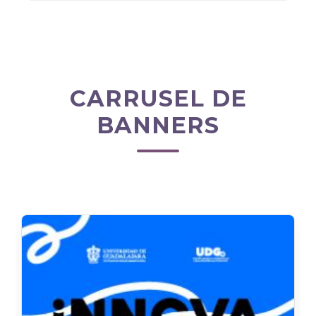
CARRUSEL DE
BANNERS