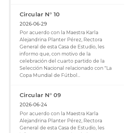
Circular N° 10
2026-06-29
Por acuerdo con la Maestra Karla
Alejandrina Planter Pérez, Rectora
General de esta Casa de Estudio, les
informo que, con motivo de la
celebración del cuarto partido de la
Selección Nacional relacionado con "La
Copa Mundial de Fútbol...
Circular N° 09
2026-06-24
Por acuerdo con la Maestra Karla
Alejandrina Planter Pérez, Rectora
General de esta Casa de Estudio, les