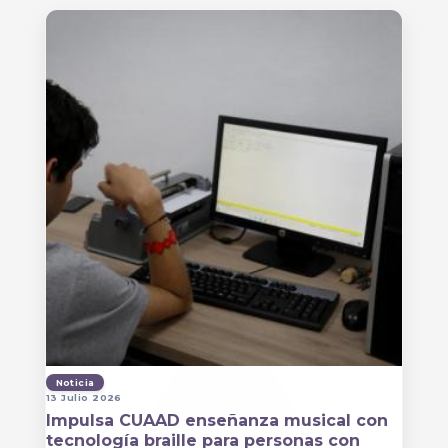
Noticia
13 Julio 2026
Impulsa CUAAD enseñanza musical con
tecnología braille para personas con