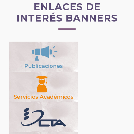
ENLACES DE
INTERÉS BANNERS