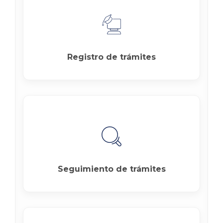
Registro de trámites
Seguimiento de trámites