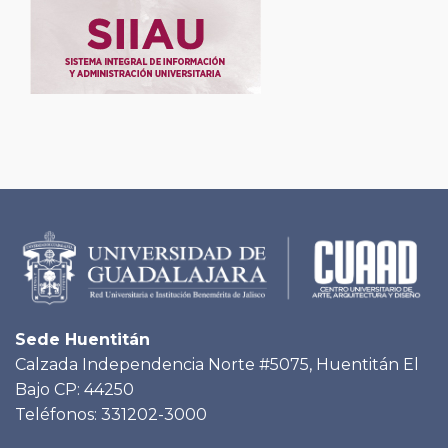
Sede Huentitán
Calzada Independencia Norte #5075, Huentitán El
Bajo CP: 44250
Teléfonos: 331202-3000