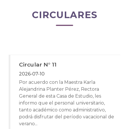
CIRCULARES
Circular N° 11
2026-07-10
Por acuerdo con la Maestra Karla
Alejandrina Planter Pérez, Rectora
General de esta Casa de Estudio, les
informo que el personal universitario,
tanto académico como administrativo,
podrá disfrutar del período vacacional de
verano...