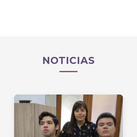
NOTICIAS