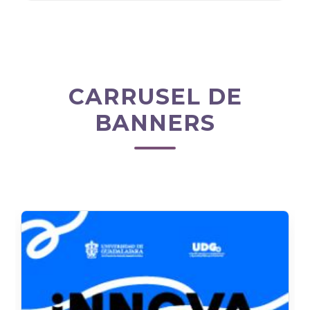
CARRUSEL DE
BANNERS