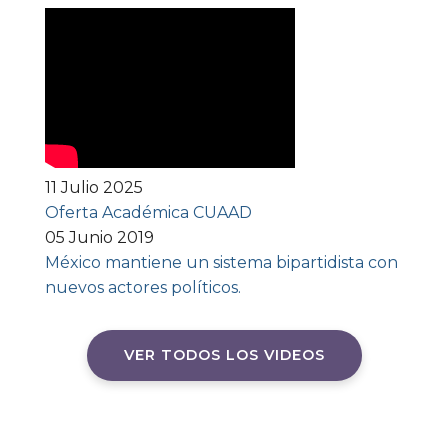
11 Julio 2025
Oferta Académica CUAAD
05 Junio 2019
México mantiene un sistema bipartidista con
nuevos actores políticos.
VER TODOS LOS VIDEOS