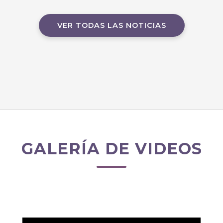
VER TODAS LAS NOTICIAS
GALERÍA DE VIDEOS