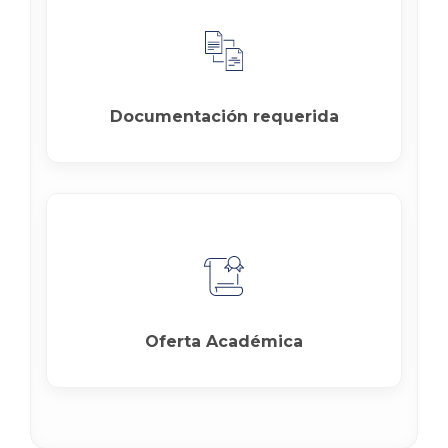
Documentación requerida
Oferta Académica