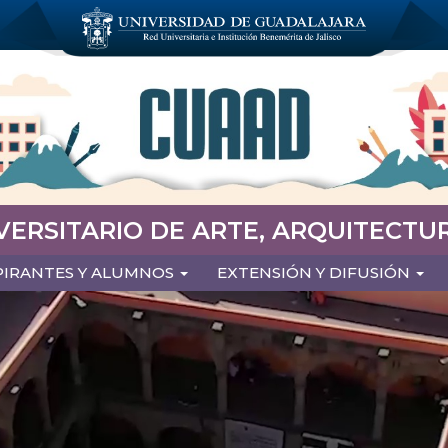
VERSITARIO DE ARTE, ARQUITECTUR
PIRANTES Y ALUMNOS
EXTENSIÓN Y DIFUSIÓN