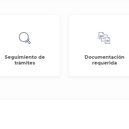
Seguimiento de
Documentación
trámites
requerida