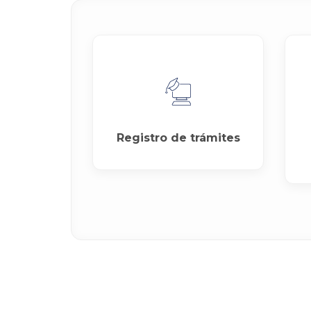
Registro de trámites