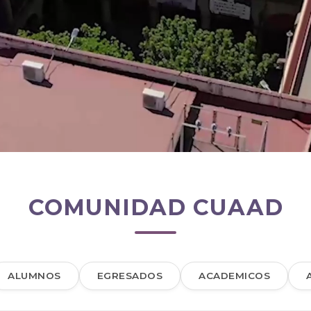
COMUNIDAD CUAAD
ALUMNOS
EGRESADOS
ACADEMICOS