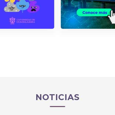
NOTICIAS