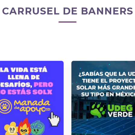
CARRUSEL DE BANNERS