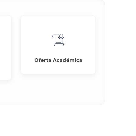
Oferta Académica