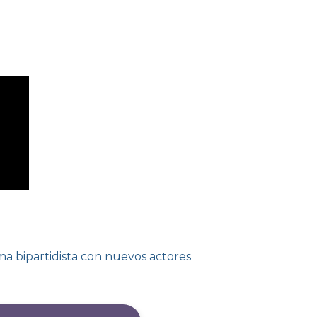
a bipartidista con nuevos actores