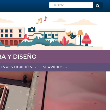
Buscar
Buscar
A Y DISEÑO
INVESTIGACIÓN
SERVICIOS
Next