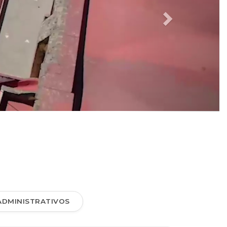
ADMINISTRATIVOS