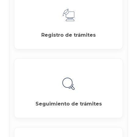
Registro de trámites
Seguimiento de trámites