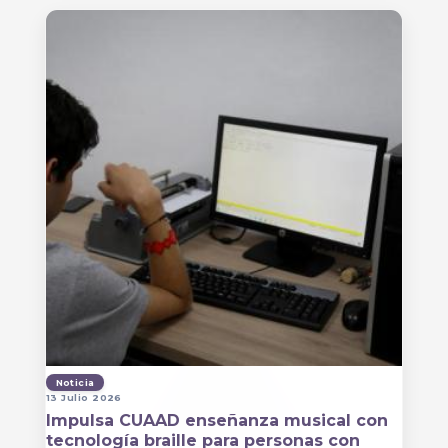
Noticia
13 Julio 2026
Impulsa CUAAD enseñanza musical con
tecnología braille para personas con