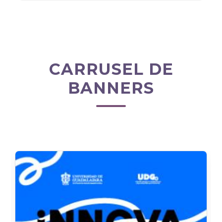
CARRUSEL DE
BANNERS