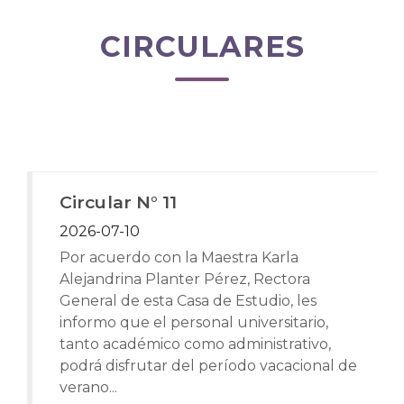
CIRCULARES
Circular N° 11
2026-07-10
Por acuerdo con la Maestra Karla
Alejandrina Planter Pérez, Rectora
General de esta Casa de Estudio, les
informo que el personal universitario,
tanto académico como administrativo,
podrá disfrutar del período vacacional de
verano...