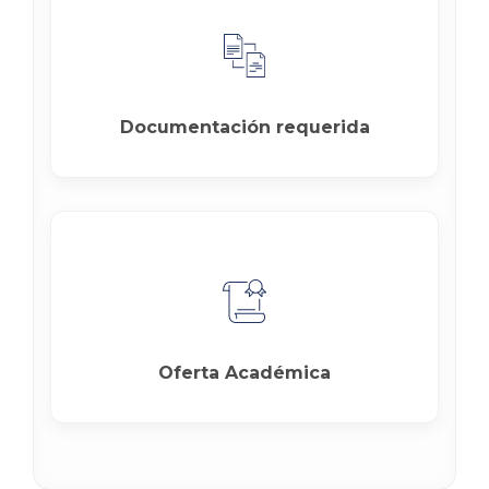
Documentación requerida
Oferta Académica