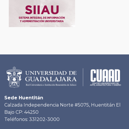
Sede Huentitán
Calzada Independencia Norte #5075, Huentitán El
Bajo CP: 44250
Teléfonos: 331202-3000