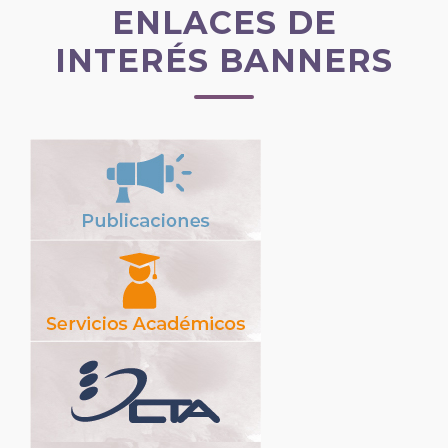
ENLACES DE
INTERÉS BANNERS