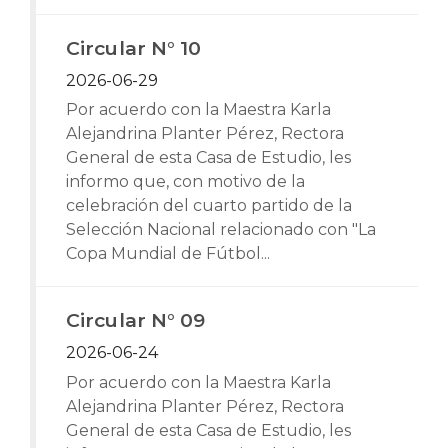
Circular N° 10
2026-06-29
Por acuerdo con la Maestra Karla
Alejandrina Planter Pérez, Rectora
General de esta Casa de Estudio, les
informo que, con motivo de la
celebración del cuarto partido de la
Selección Nacional relacionado con "La
Copa Mundial de Fútbol...
Circular N° 09
2026-06-24
Por acuerdo con la Maestra Karla
Alejandrina Planter Pérez, Rectora
General de esta Casa de Estudio, les