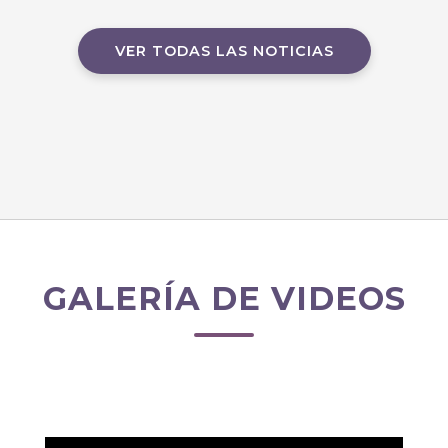
VER TODAS LAS NOTICIAS
GALERÍA DE VIDEOS