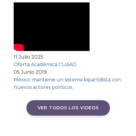
11 Julio 2025
Oferta Académica CUAAD
05 Junio 2019
México mantiene un sistema bipartidista con
nuevos actores políticos.
VER TODOS LOS VIDEOS