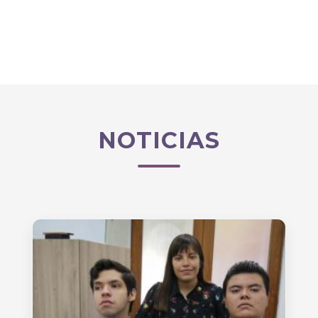
NOTICIAS