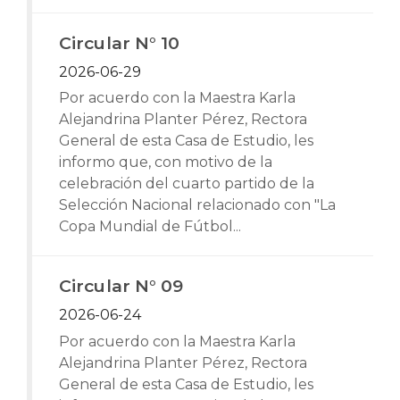
Circular N° 10
2026-06-29
Por acuerdo con la Maestra Karla
Alejandrina Planter Pérez, Rectora
General de esta Casa de Estudio, les
informo que, con motivo de la
celebración del cuarto partido de la
Selección Nacional relacionado con "La
Copa Mundial de Fútbol...
Circular N° 09
2026-06-24
Por acuerdo con la Maestra Karla
Alejandrina Planter Pérez, Rectora
General de esta Casa de Estudio, les