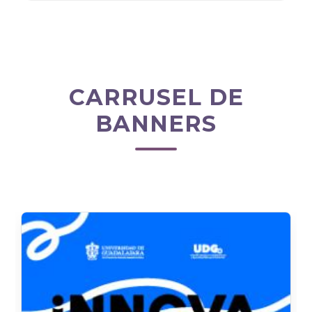
CARRUSEL DE
BANNERS