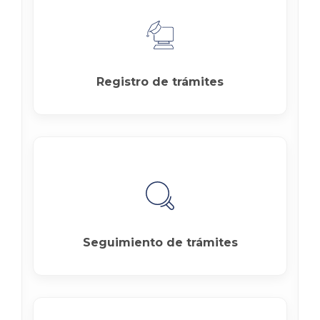
Registro de trámites
Seguimiento de trámites