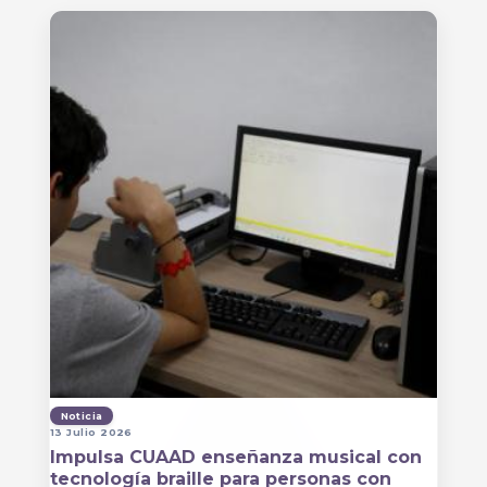
Noticia
13 Julio 2026
Impulsa CUAAD enseñanza musical con
tecnología braille para personas con