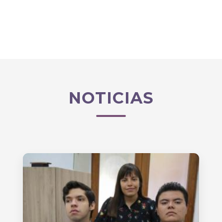
NOTICIAS