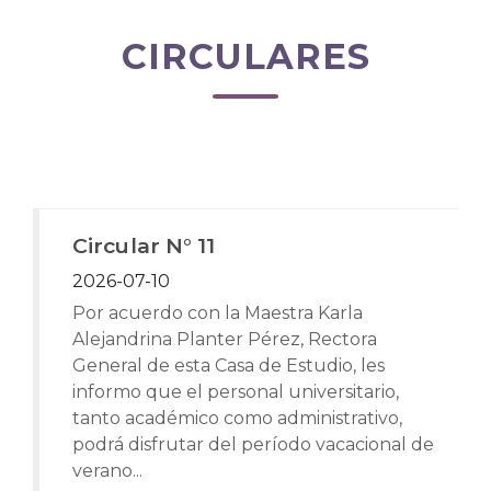
CIRCULARES
Circular N° 11
2026-07-10
Por acuerdo con la Maestra Karla
Alejandrina Planter Pérez, Rectora
General de esta Casa de Estudio, les
informo que el personal universitario,
tanto académico como administrativo,
podrá disfrutar del período vacacional de
verano...