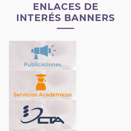
ENLACES DE
INTERÉS BANNERS