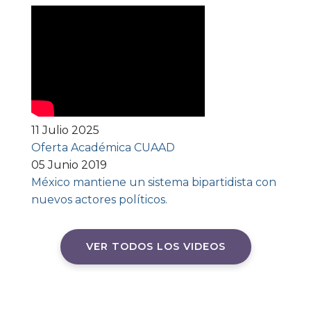
11 Julio 2025
Oferta Académica CUAAD
05 Junio 2019
México mantiene un sistema bipartidista con
nuevos actores políticos.
VER TODOS LOS VIDEOS