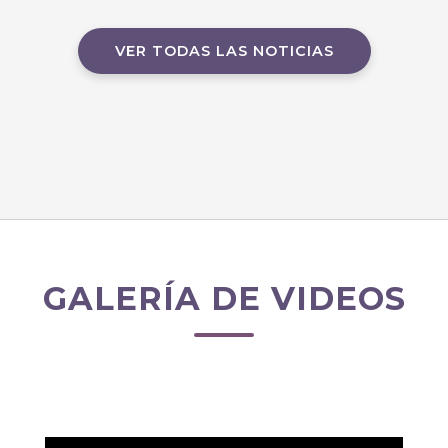
VER TODAS LAS NOTICIAS
GALERÍA DE VIDEOS