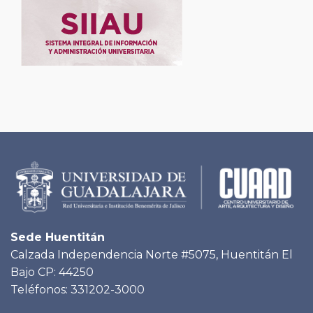
Sede Huentitán
Calzada Independencia Norte #5075, Huentitán El
Bajo CP: 44250
Teléfonos: 331202-3000