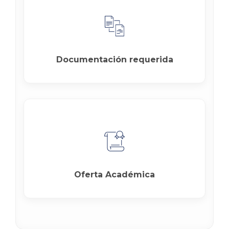
Documentación requerida
Oferta Académica