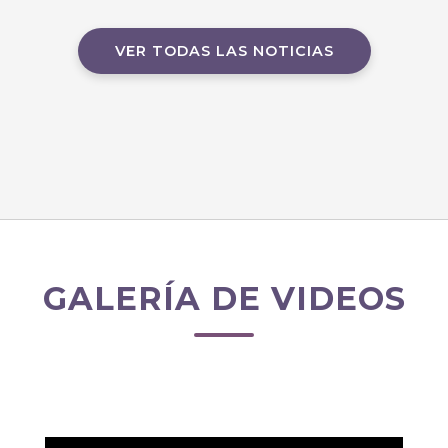
VER TODAS LAS NOTICIAS
GALERÍA DE VIDEOS