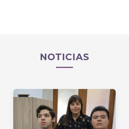
NOTICIAS