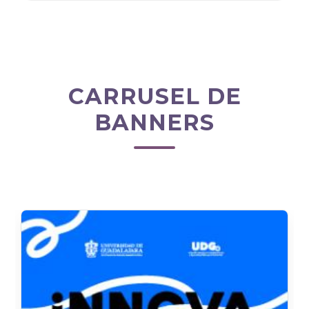
CARRUSEL DE
BANNERS