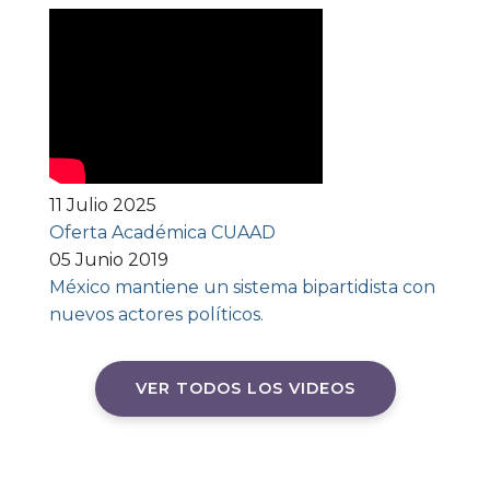
11 Julio 2025
Oferta Académica CUAAD
05 Junio 2019
México mantiene un sistema bipartidista con
nuevos actores políticos.
VER TODOS LOS VIDEOS