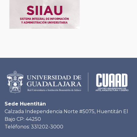
Sede Huentitán
Calzada Independencia Norte #5075, Huentitán El
Bajo CP: 44250
Teléfonos: 331202-3000