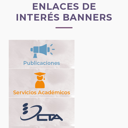
ENLACES DE
INTERÉS BANNERS