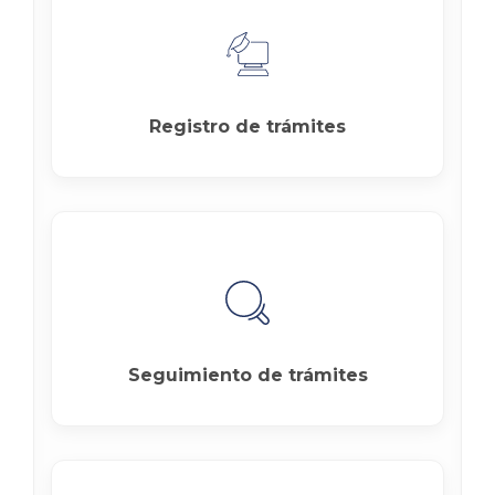
Registro de trámites
Seguimiento de trámites