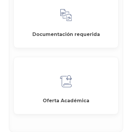
Documentación requerida
Oferta Académica