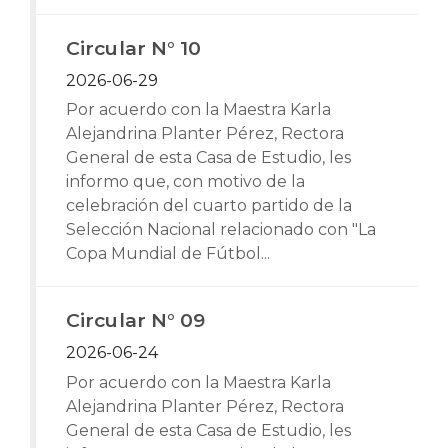
Circular N° 10
2026-06-29
Por acuerdo con la Maestra Karla
Alejandrina Planter Pérez, Rectora
General de esta Casa de Estudio, les
informo que, con motivo de la
celebración del cuarto partido de la
Selección Nacional relacionado con "La
Copa Mundial de Fútbol...
Circular N° 09
2026-06-24
Por acuerdo con la Maestra Karla
Alejandrina Planter Pérez, Rectora
General de esta Casa de Estudio, les