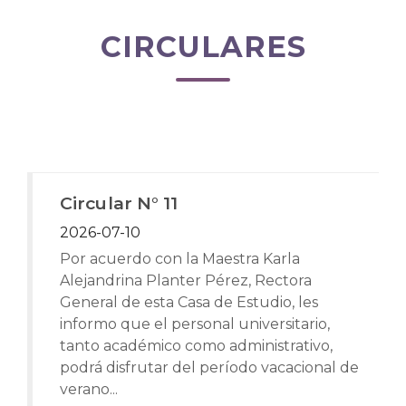
CIRCULARES
Circular N° 11
2026-07-10
Por acuerdo con la Maestra Karla
Alejandrina Planter Pérez, Rectora
General de esta Casa de Estudio, les
informo que el personal universitario,
tanto académico como administrativo,
podrá disfrutar del período vacacional de
verano...