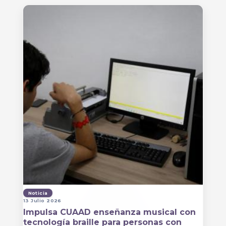
Noticia
13 Julio 2026
Impulsa CUAAD enseñanza musical con
tecnología braille para personas con