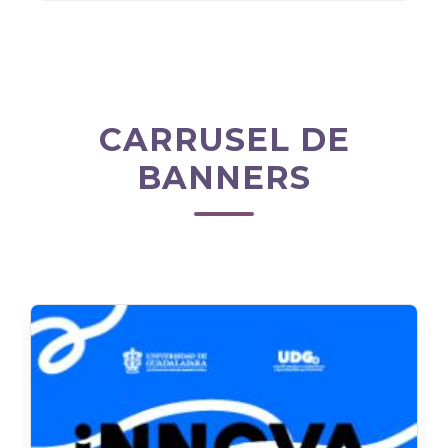
CARRUSEL DE
BANNERS