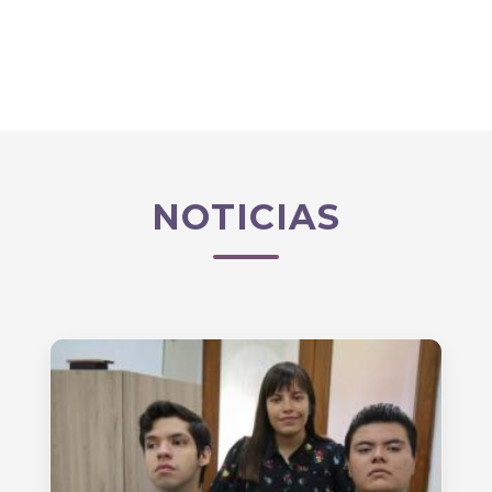
NOTICIAS