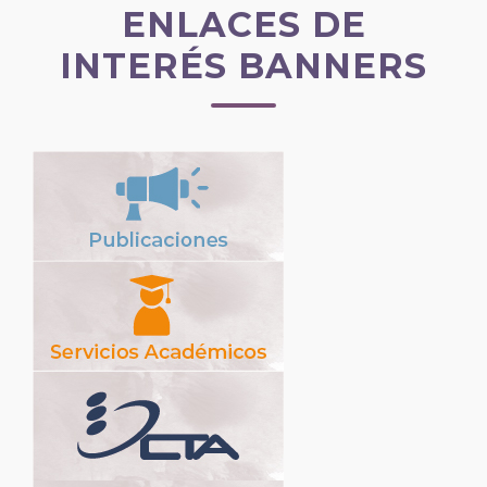
ENLACES DE
INTERÉS BANNERS