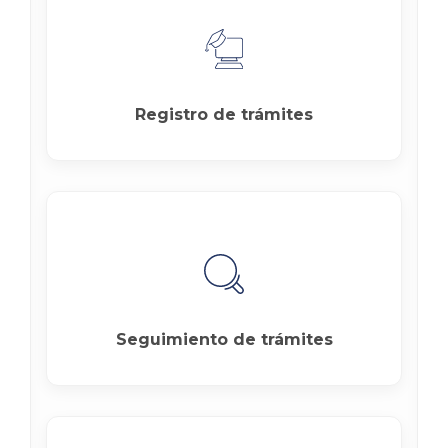
Registro de trámites
Seguimiento de trámites