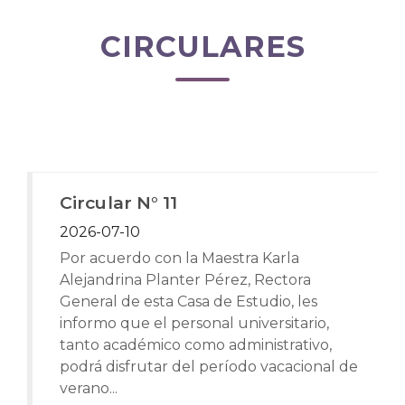
CIRCULARES
Circular N° 11
2026-07-10
Por acuerdo con la Maestra Karla
Alejandrina Planter Pérez, Rectora
General de esta Casa de Estudio, les
informo que el personal universitario,
tanto académico como administrativo,
podrá disfrutar del período vacacional de
verano...