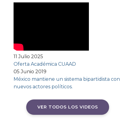
11 Julio 2025
Oferta Académica CUAAD
05 Junio 2019
México mantiene un sistema bipartidista con
nuevos actores políticos.
VER TODOS LOS VIDEOS