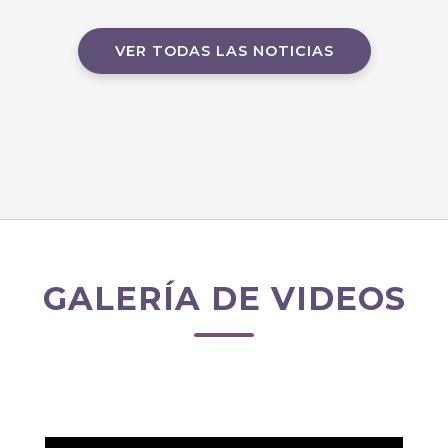
VER TODAS LAS NOTICIAS
GALERÍA DE VIDEOS