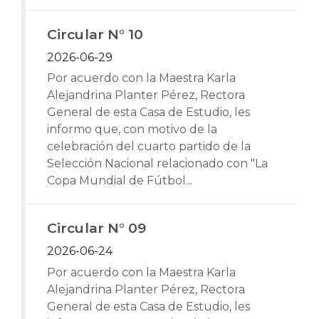
Circular N° 10
2026-06-29
Por acuerdo con la Maestra Karla
Alejandrina Planter Pérez, Rectora
General de esta Casa de Estudio, les
informo que, con motivo de la
celebración del cuarto partido de la
Selección Nacional relacionado con "La
Copa Mundial de Fútbol...
Circular N° 09
2026-06-24
Por acuerdo con la Maestra Karla
Alejandrina Planter Pérez, Rectora
General de esta Casa de Estudio, les