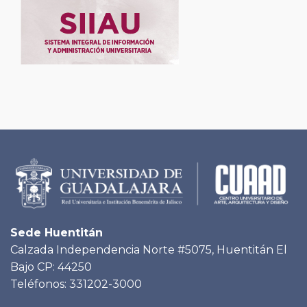
Sede Huentitán
Calzada Independencia Norte #5075, Huentitán El
Bajo CP: 44250
Teléfonos: 331202-3000