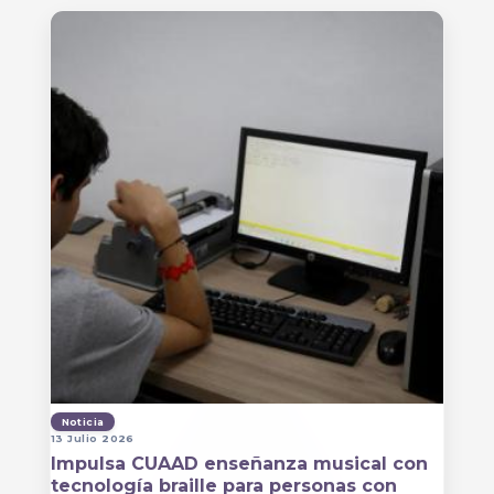
Noticia
13 Julio 2026
Impulsa CUAAD enseñanza musical con
tecnología braille para personas con