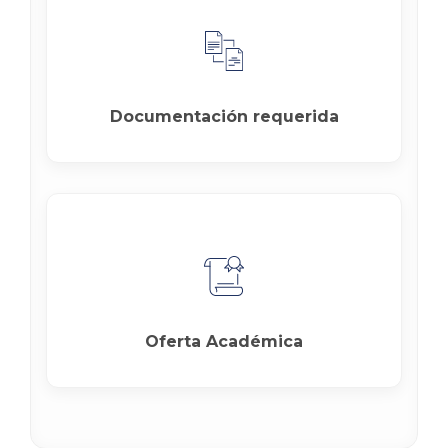
Documentación requerida
Oferta Académica