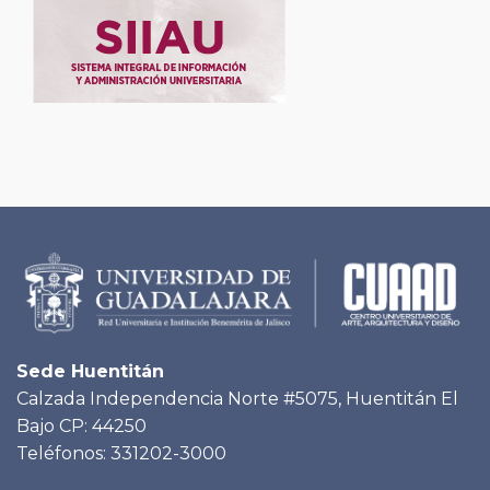
Sede Huentitán
Calzada Independencia Norte #5075, Huentitán El
Bajo CP: 44250
Teléfonos: 331202-3000