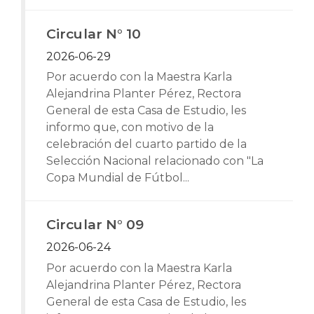
Circular N° 10
2026-06-29
Por acuerdo con la Maestra Karla
Alejandrina Planter Pérez, Rectora
General de esta Casa de Estudio, les
informo que, con motivo de la
celebración del cuarto partido de la
Selección Nacional relacionado con "La
Copa Mundial de Fútbol...
Circular N° 09
2026-06-24
Por acuerdo con la Maestra Karla
Alejandrina Planter Pérez, Rectora
General de esta Casa de Estudio, les