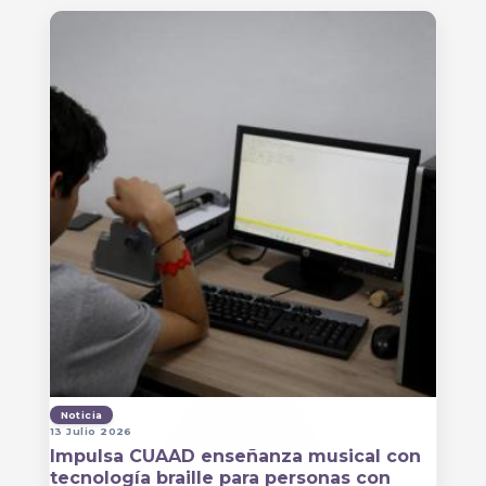
Noticia
13 Julio 2026
Impulsa CUAAD enseñanza musical con
tecnología braille para personas con