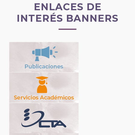
ENLACES DE
INTERÉS BANNERS