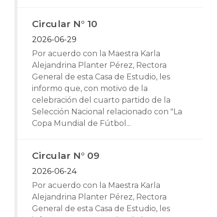
Circular N° 10
2026-06-29
Por acuerdo con la Maestra Karla
Alejandrina Planter Pérez, Rectora
General de esta Casa de Estudio, les
informo que, con motivo de la
celebración del cuarto partido de la
Selección Nacional relacionado con "La
Copa Mundial de Fútbol...
Circular N° 09
2026-06-24
Por acuerdo con la Maestra Karla
Alejandrina Planter Pérez, Rectora
General de esta Casa de Estudio, les