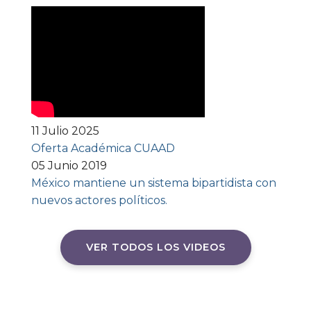
11 Julio 2025
Oferta Académica CUAAD
05 Junio 2019
México mantiene un sistema bipartidista con
nuevos actores políticos.
VER TODOS LOS VIDEOS