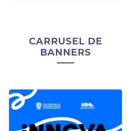
CARRUSEL DE
BANNERS