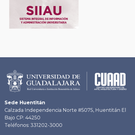
Sede Huentitán
Calzada Independencia Norte #5075, Huentitán El
Bajo CP: 44250
Teléfonos: 331202-3000