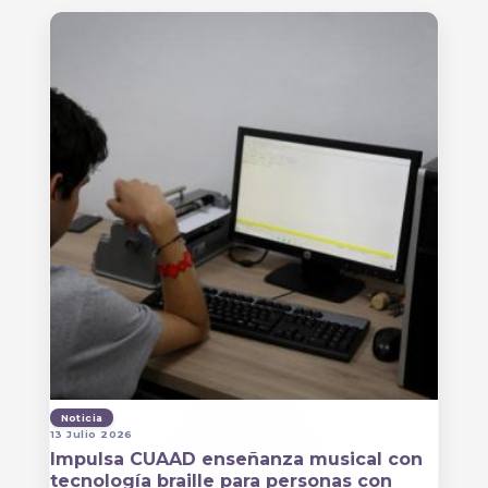
Noticia
13 Julio 2026
Impulsa CUAAD enseñanza musical con
tecnología braille para personas con