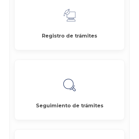
Registro de trámites
Seguimiento de trámites