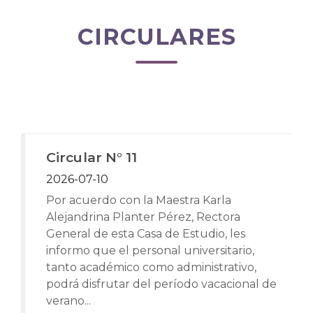
CIRCULARES
Circular N° 11
2026-07-10
Por acuerdo con la Maestra Karla
Alejandrina Planter Pérez, Rectora
General de esta Casa de Estudio, les
informo que el personal universitario,
tanto académico como administrativo,
podrá disfrutar del período vacacional de
verano...