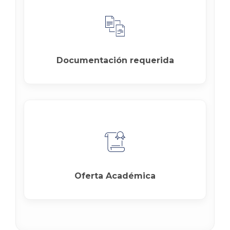
Documentación requerida
Oferta Académica