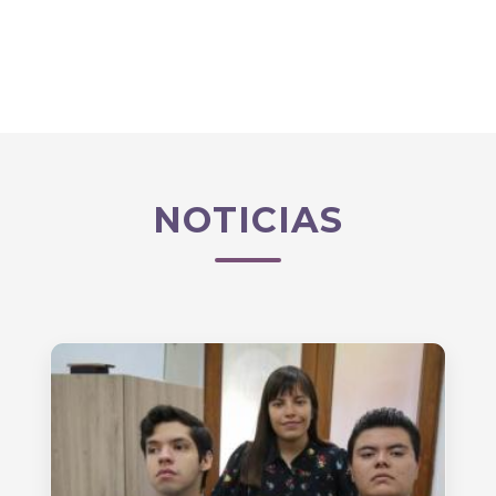
NOTICIAS