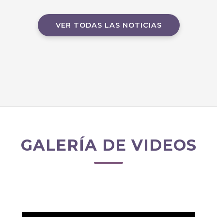
VER TODAS LAS NOTICIAS
GALERÍA DE VIDEOS