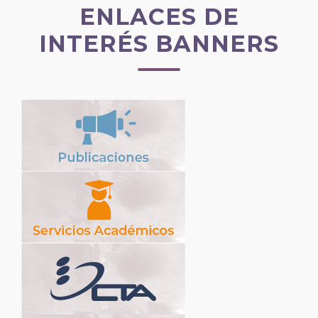
ENLACES DE
INTERÉS BANNERS