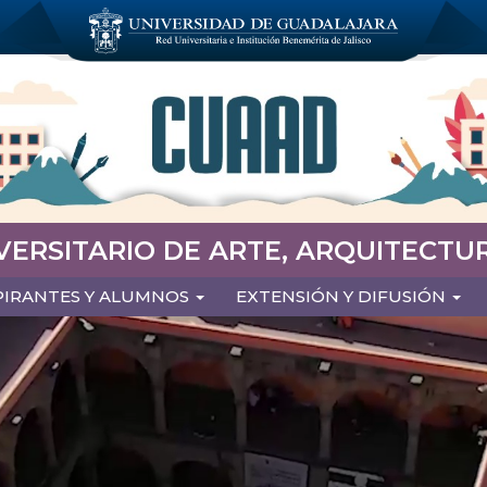
VERSITARIO DE ARTE, ARQUITECTUR
PIRANTES Y ALUMNOS
EXTENSIÓN Y DIFUSIÓN