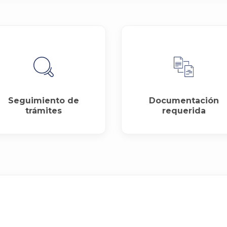
Seguimiento de
Documentación
trámites
requerida