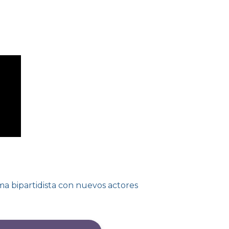
a bipartidista con nuevos actores