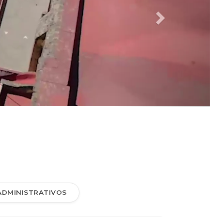
ADMINISTRATIVOS