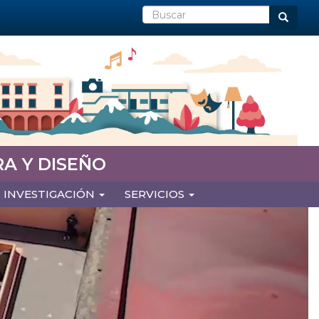
Buscar
Buscar
A Y DISEÑO
INVESTIGACIÓN
SERVICIOS
Next