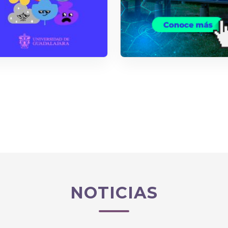
NOTICIAS