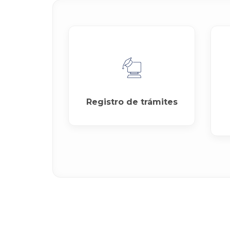
Registro de trámites