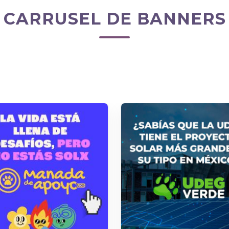
CARRUSEL DE BANNERS