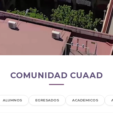
COMUNIDAD CUAAD
ALUMNOS
EGRESADOS
ACADEMICOS