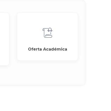
Oferta Académica