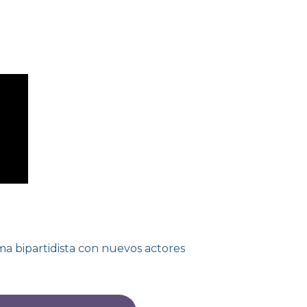
a bipartidista con nuevos actores