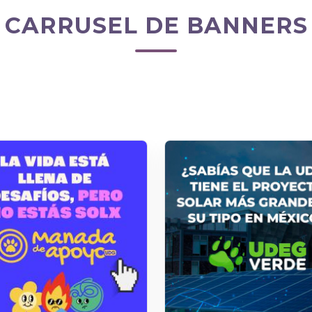
CARRUSEL DE BANNERS