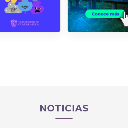
NOTICIAS