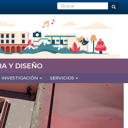
Buscar
Buscar
A Y DISEÑO
INVESTIGACIÓN
SERVICIOS
Next