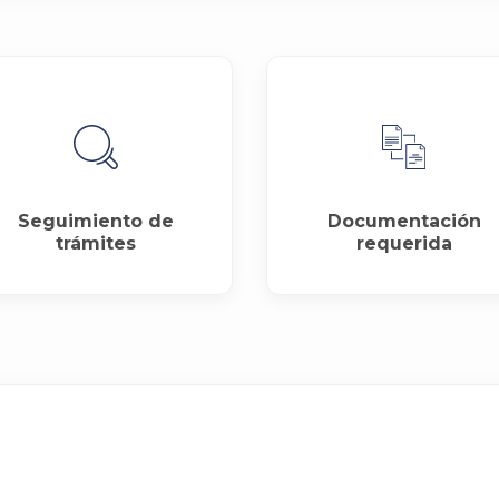
Seguimiento de
Documentación
trámites
requerida