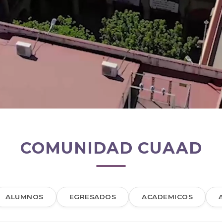
COMUNIDAD CUAAD
ALUMNOS
EGRESADOS
ACADEMICOS