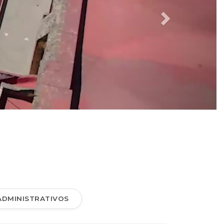
ADMINISTRATIVOS