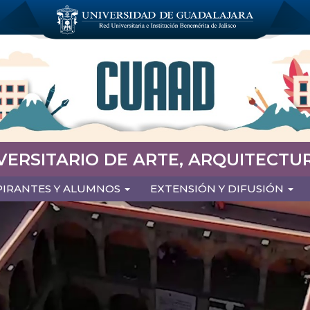
VERSITARIO DE ARTE, ARQUITECTUR
PIRANTES Y ALUMNOS
EXTENSIÓN Y DIFUSIÓN