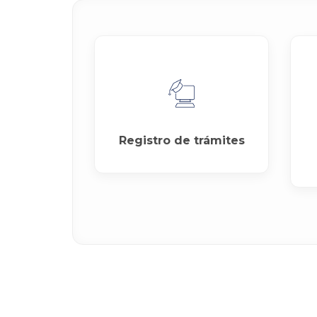
Registro de trámites