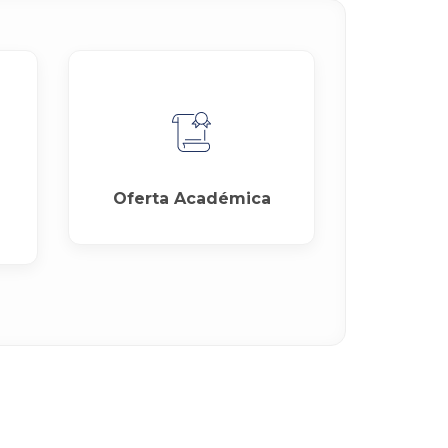
Oferta Académica