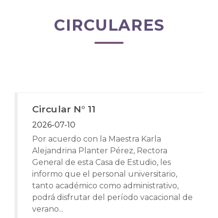
CIRCULARES
Circular N° 11
2026-07-10
Por acuerdo con la Maestra Karla
Alejandrina Planter Pérez, Rectora
General de esta Casa de Estudio, les
informo que el personal universitario,
tanto académico como administrativo,
podrá disfrutar del período vacacional de
verano...