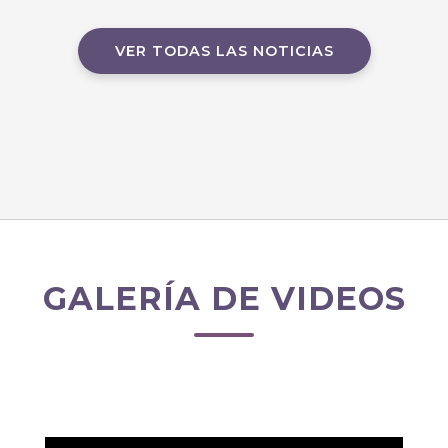
VER TODAS LAS NOTICIAS
GALERÍA DE VIDEOS