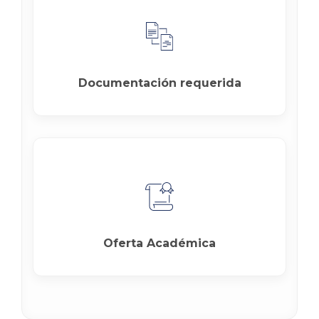
Documentación requerida
Oferta Académica