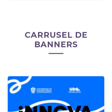
CARRUSEL DE
BANNERS