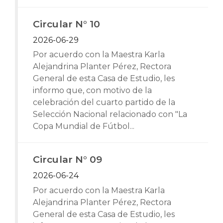
Circular N° 10
2026-06-29
Por acuerdo con la Maestra Karla
Alejandrina Planter Pérez, Rectora
General de esta Casa de Estudio, les
informo que, con motivo de la
celebración del cuarto partido de la
Selección Nacional relacionado con "La
Copa Mundial de Fútbol...
Circular N° 09
2026-06-24
Por acuerdo con la Maestra Karla
Alejandrina Planter Pérez, Rectora
General de esta Casa de Estudio, les