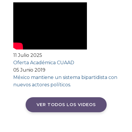
11 Julio 2025
Oferta Académica CUAAD
05 Junio 2019
México mantiene un sistema bipartidista con
nuevos actores políticos.
VER TODOS LOS VIDEOS