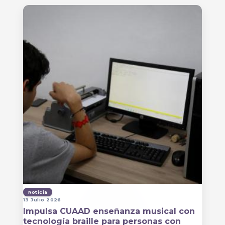
Noticia
13 Julio 2026
Impulsa CUAAD enseñanza musical con
tecnología braille para personas con