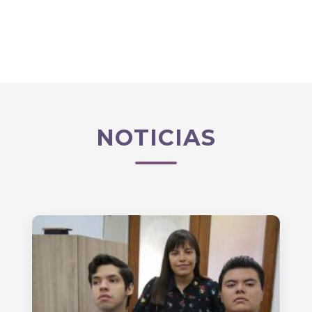
NOTICIAS