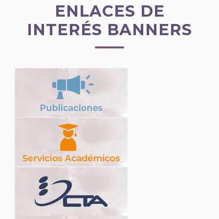
ENLACES DE
INTERÉS BANNERS