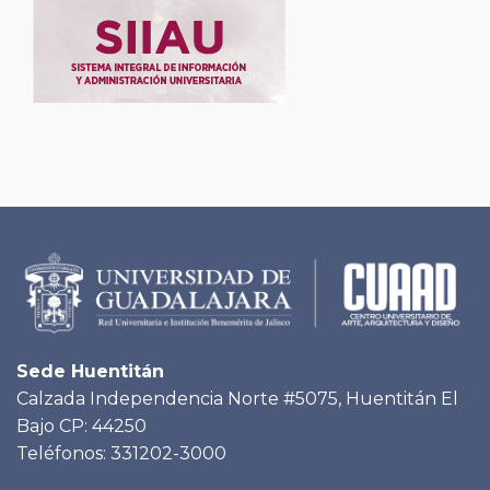
Sede Huentitán
Calzada Independencia Norte #5075, Huentitán El
Bajo CP: 44250
Teléfonos: 331202-3000