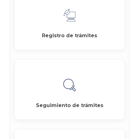
Registro de trámites
Seguimiento de trámites