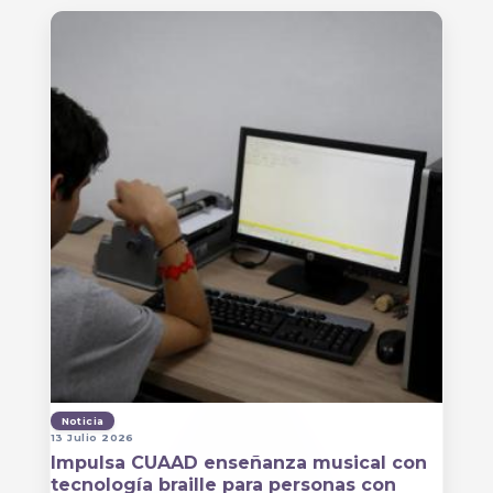
Noticia
13 Julio 2026
Impulsa CUAAD enseñanza musical con
tecnología braille para personas con