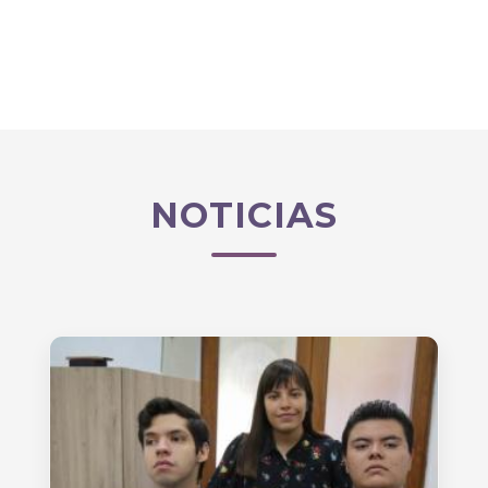
NOTICIAS