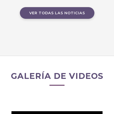
VER TODAS LAS NOTICIAS
GALERÍA DE VIDEOS