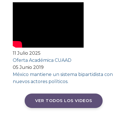
11 Julio 2025
Oferta Académica CUAAD
05 Junio 2019
México mantiene un sistema bipartidista con
nuevos actores políticos.
VER TODOS LOS VIDEOS