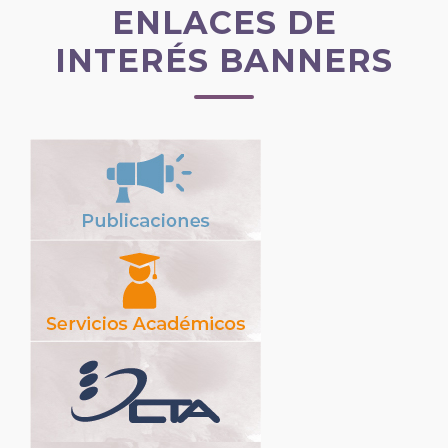
ENLACES DE
INTERÉS BANNERS