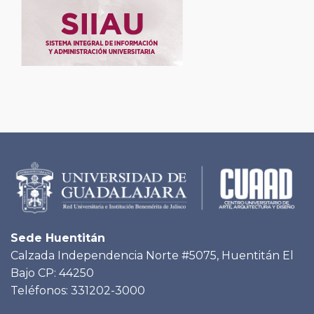
Sede Huentitán
Calzada Independencia Norte #5075, Huentitán El
Bajo CP: 44250
Teléfonos: 331202-3000