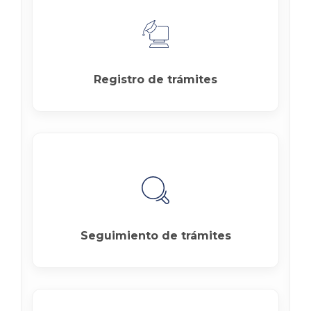
Registro de trámites
Seguimiento de trámites