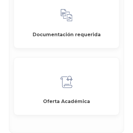
Documentación requerida
Oferta Académica