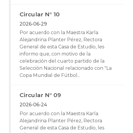
Circular N° 10
2026-06-29
Por acuerdo con la Maestra Karla
Alejandrina Planter Pérez, Rectora
General de esta Casa de Estudio, les
informo que, con motivo de la
celebración del cuarto partido de la
Selección Nacional relacionado con "La
Copa Mundial de Fútbol...
Circular N° 09
2026-06-24
Por acuerdo con la Maestra Karla
Alejandrina Planter Pérez, Rectora
General de esta Casa de Estudio, les