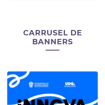
CARRUSEL DE
BANNERS