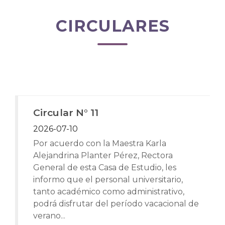
CIRCULARES
Circular N° 11
2026-07-10
Por acuerdo con la Maestra Karla
Alejandrina Planter Pérez, Rectora
General de esta Casa de Estudio, les
informo que el personal universitario,
tanto académico como administrativo,
podrá disfrutar del período vacacional de
verano...