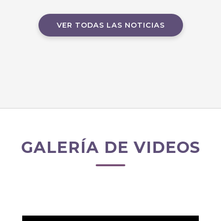
VER TODAS LAS NOTICIAS
GALERÍA DE VIDEOS