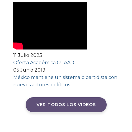
11 Julio 2025
Oferta Académica CUAAD
05 Junio 2019
México mantiene un sistema bipartidista con
nuevos actores políticos.
VER TODOS LOS VIDEOS