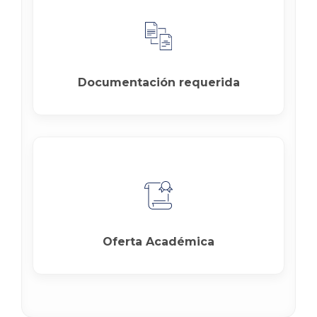
Documentación requerida
Oferta Académica