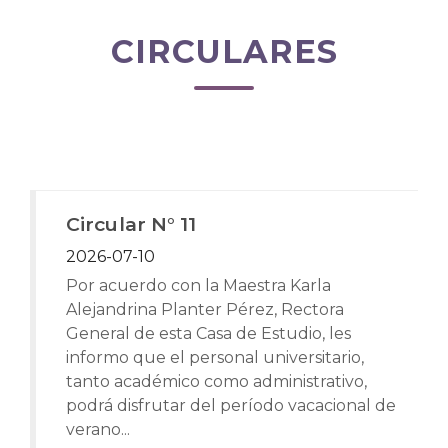
CIRCULARES
Circular N° 11
2026-07-10
Por acuerdo con la Maestra Karla
Alejandrina Planter Pérez, Rectora
General de esta Casa de Estudio, les
informo que el personal universitario,
tanto académico como administrativo,
podrá disfrutar del período vacacional de
verano...