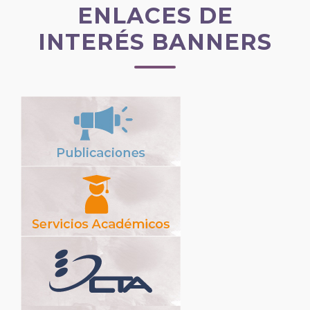
ENLACES DE
INTERÉS BANNERS