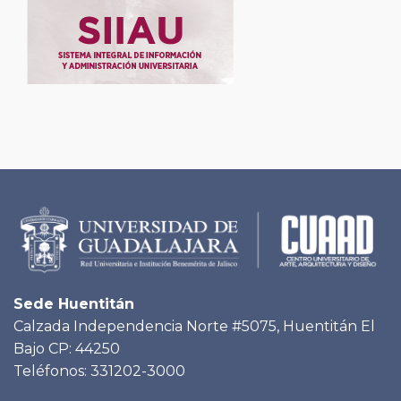
Sede Huentitán
Calzada Independencia Norte #5075, Huentitán El
Bajo CP: 44250
Teléfonos: 331202-3000