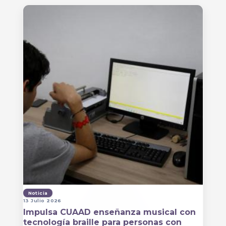
Noticia
13 Julio 2026
Impulsa CUAAD enseñanza musical con
tecnología braille para personas con