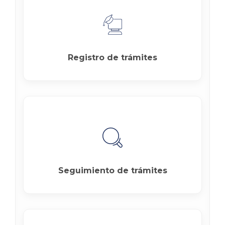
Registro de trámites
Seguimiento de trámites