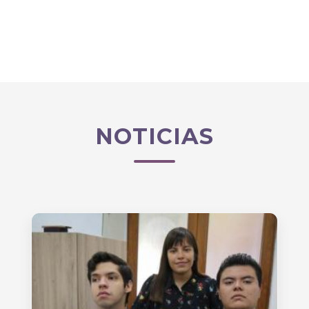
NOTICIAS