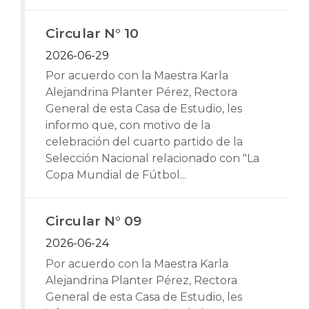
Circular N° 10
2026-06-29
Por acuerdo con la Maestra Karla
Alejandrina Planter Pérez, Rectora
General de esta Casa de Estudio, les
informo que, con motivo de la
celebración del cuarto partido de la
Selección Nacional relacionado con "La
Copa Mundial de Fútbol...
Circular N° 09
2026-06-24
Por acuerdo con la Maestra Karla
Alejandrina Planter Pérez, Rectora
General de esta Casa de Estudio, les