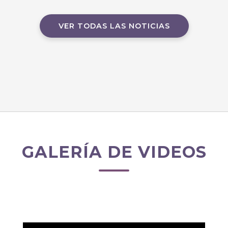
VER TODAS LAS NOTICIAS
GALERÍA DE VIDEOS