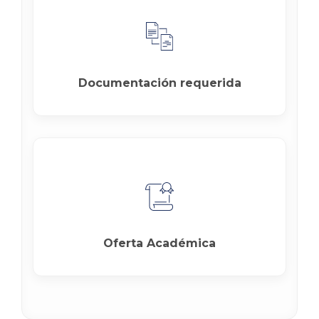
Documentación requerida
Oferta Académica