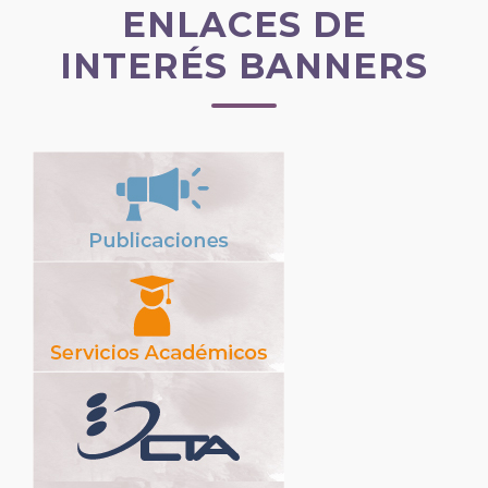
ENLACES DE
INTERÉS BANNERS