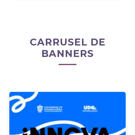
CARRUSEL DE
BANNERS