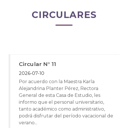
CIRCULARES
Circular N° 11
2026-07-10
Por acuerdo con la Maestra Karla
Alejandrina Planter Pérez, Rectora
General de esta Casa de Estudio, les
informo que el personal universitario,
tanto académico como administrativo,
podrá disfrutar del período vacacional de
verano...