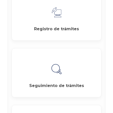
Registro de trámites
Seguimiento de trámites