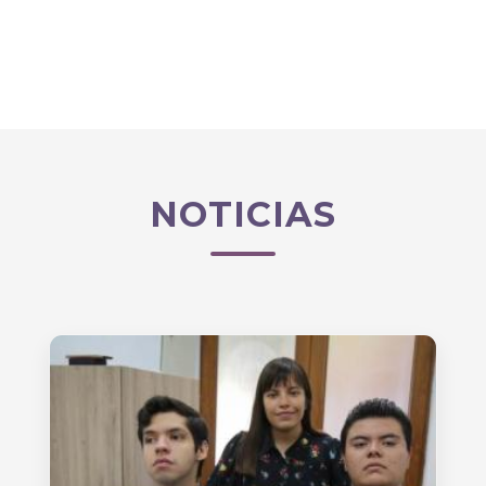
NOTICIAS