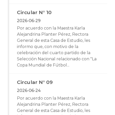
Circular N° 10
2026-06-29
Por acuerdo con la Maestra Karla
Alejandrina Planter Pérez, Rectora
General de esta Casa de Estudio, les
informo que, con motivo de la
celebración del cuarto partido de la
Selección Nacional relacionado con "La
Copa Mundial de Fútbol...
Circular N° 09
2026-06-24
Por acuerdo con la Maestra Karla
Alejandrina Planter Pérez, Rectora
General de esta Casa de Estudio, les