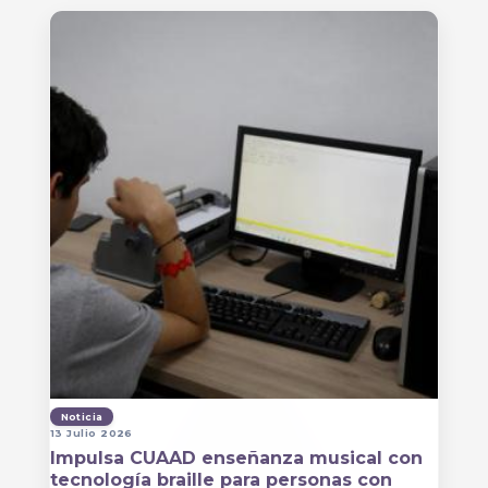
Noticia
13 Julio 2026
Impulsa CUAAD enseñanza musical con
tecnología braille para personas con