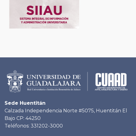
Sede Huentitán
Calzada Independencia Norte #5075, Huentitán El
Bajo CP: 44250
Teléfonos: 331202-3000