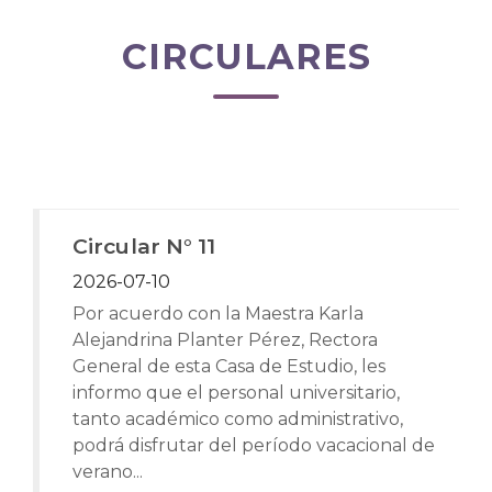
CIRCULARES
Circular N° 11
2026-07-10
Por acuerdo con la Maestra Karla
Alejandrina Planter Pérez, Rectora
General de esta Casa de Estudio, les
informo que el personal universitario,
tanto académico como administrativo,
podrá disfrutar del período vacacional de
verano...