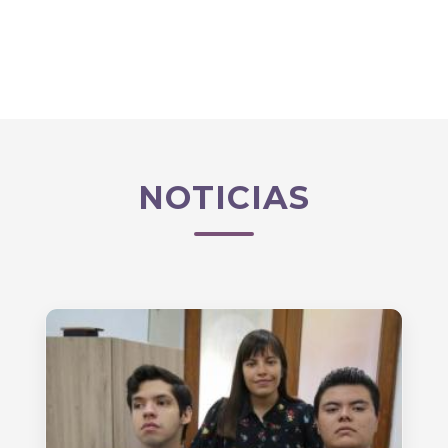
NOTICIAS