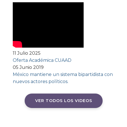
11 Julio 2025
Oferta Académica CUAAD
05 Junio 2019
México mantiene un sistema bipartidista con
nuevos actores políticos.
VER TODOS LOS VIDEOS