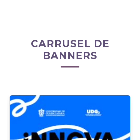
CARRUSEL DE
BANNERS