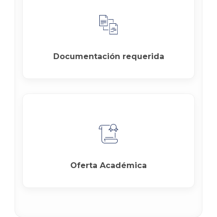
Documentación requerida
Oferta Académica