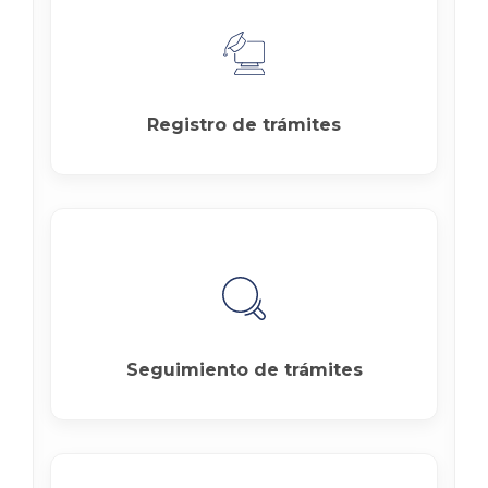
Registro de trámites
Seguimiento de trámites