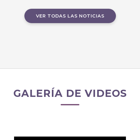
VER TODAS LAS NOTICIAS
GALERÍA DE VIDEOS