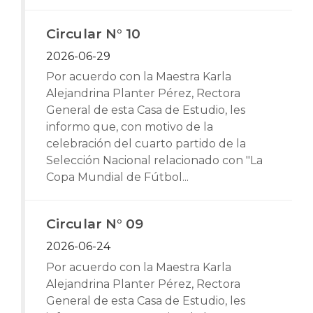
Circular N° 10
2026-06-29
Por acuerdo con la Maestra Karla
Alejandrina Planter Pérez, Rectora
General de esta Casa de Estudio, les
informo que, con motivo de la
celebración del cuarto partido de la
Selección Nacional relacionado con "La
Copa Mundial de Fútbol...
Circular N° 09
2026-06-24
Por acuerdo con la Maestra Karla
Alejandrina Planter Pérez, Rectora
General de esta Casa de Estudio, les