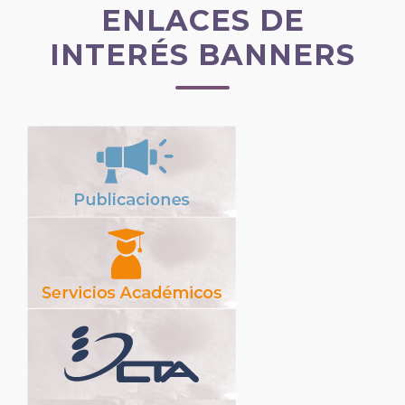
ENLACES DE
INTERÉS BANNERS