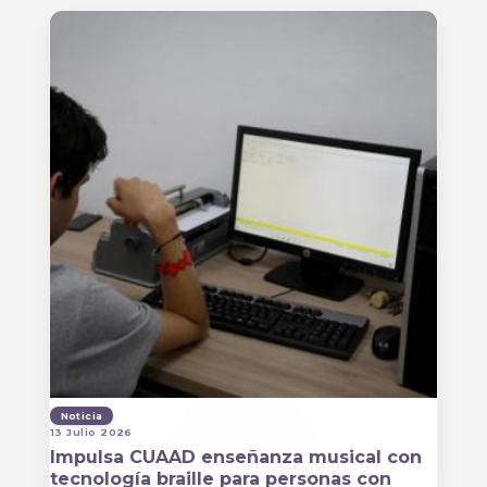
Noticia
13 Julio 2026
Impulsa CUAAD enseñanza musical con
tecnología braille para personas con