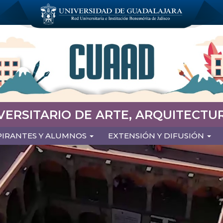
VERSITARIO DE ARTE, ARQUITECTUR
PIRANTES Y ALUMNOS
EXTENSIÓN Y DIFUSIÓN