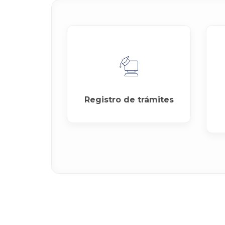
Registro de trámites