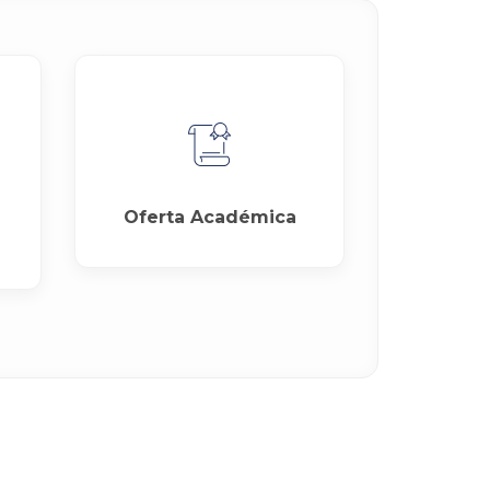
Oferta Académica