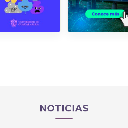
NOTICIAS