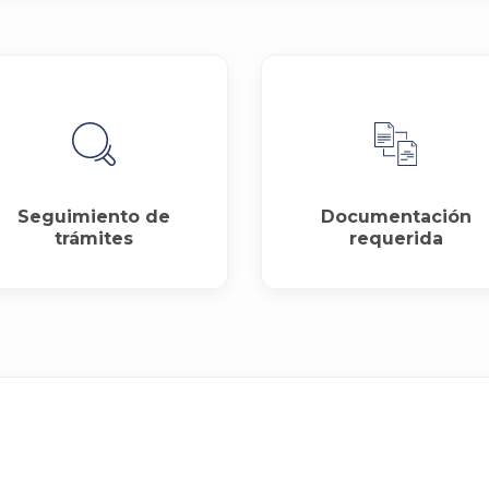
Seguimiento de
Documentación
trámites
requerida