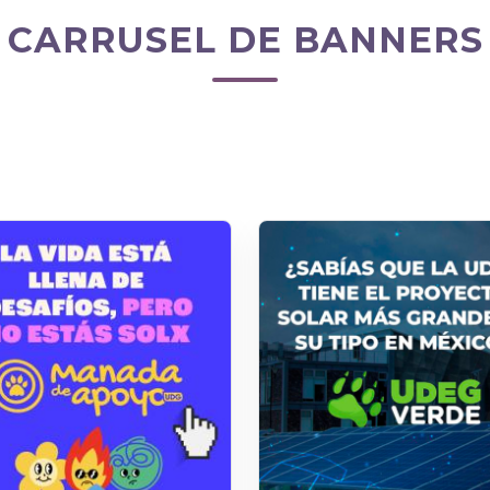
CARRUSEL DE BANNERS