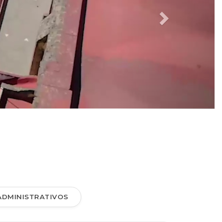
ADMINISTRATIVOS