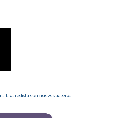
a bipartidista con nuevos actores