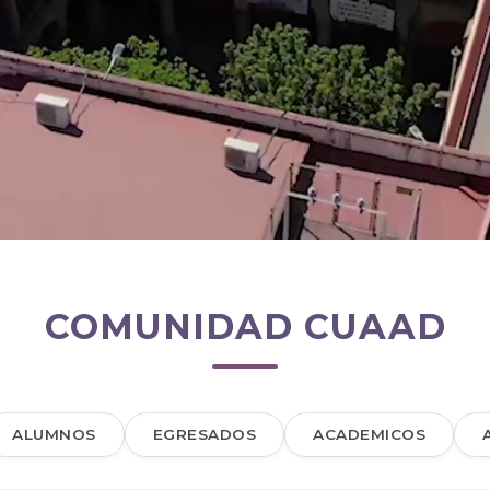
COMUNIDAD CUAAD
ALUMNOS
EGRESADOS
ACADEMICOS