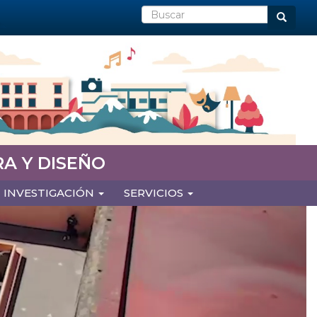
Buscar
Buscar
A Y DISEÑO
INVESTIGACIÓN
SERVICIOS
Next