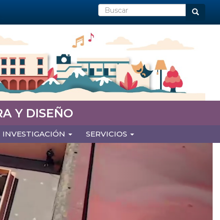
Buscar
Buscar
A Y DISEÑO
INVESTIGACIÓN
SERVICIOS
Next