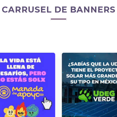
CARRUSEL DE BANNERS