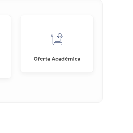
Oferta Académica