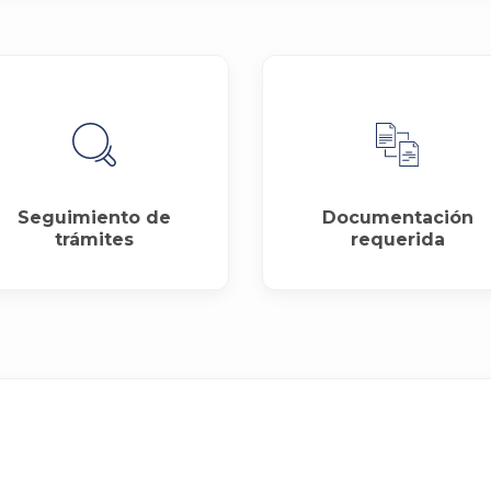
Seguimiento de
Documentación
trámites
requerida