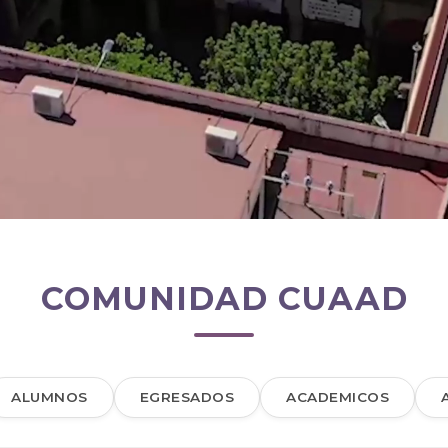
COMUNIDAD CUAAD
ALUMNOS
EGRESADOS
ACADEMICOS