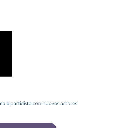
a bipartidista con nuevos actores