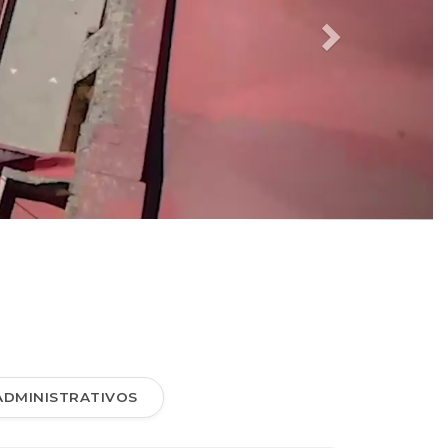
ADMINISTRATIVOS