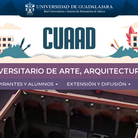
VERSITARIO DE ARTE, ARQUITECTUR
PIRANTES Y ALUMNOS
EXTENSIÓN Y DIFUSIÓN