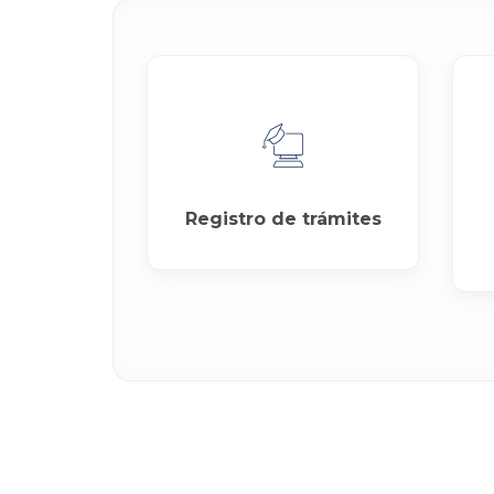
Registro de trámites