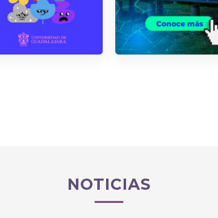
NOTICIAS