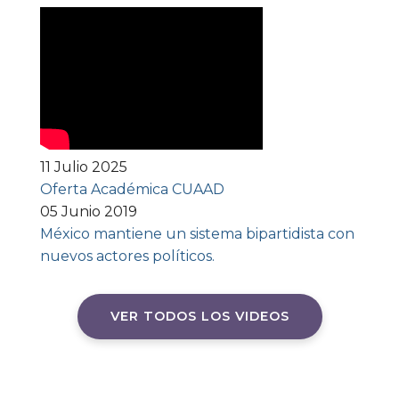
11 Julio 2025
Oferta Académica CUAAD
05 Junio 2019
México mantiene un sistema bipartidista con
nuevos actores políticos.
VER TODOS LOS VIDEOS