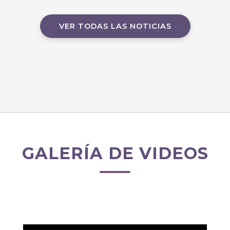
VER TODAS LAS NOTICIAS
GALERÍA DE VIDEOS