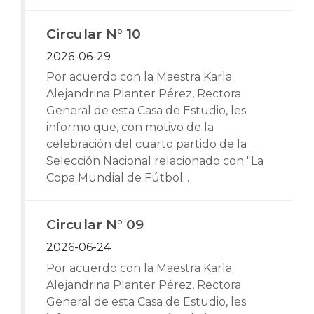
Circular N° 10
2026-06-29
Por acuerdo con la Maestra Karla
Alejandrina Planter Pérez, Rectora
General de esta Casa de Estudio, les
informo que, con motivo de la
celebración del cuarto partido de la
Selección Nacional relacionado con "La
Copa Mundial de Fútbol...
Circular N° 09
2026-06-24
Por acuerdo con la Maestra Karla
Alejandrina Planter Pérez, Rectora
General de esta Casa de Estudio, les