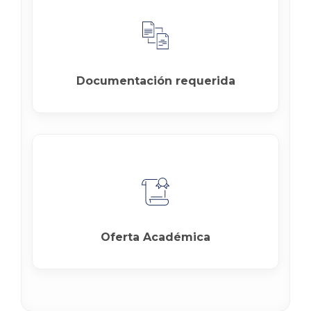
Documentación requerida
Oferta Académica