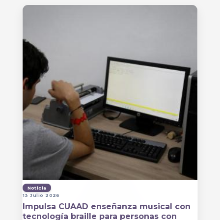
Noticia
13 Julio 2026
Impulsa CUAAD enseñanza musical con
tecnología braille para personas con