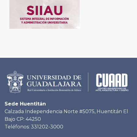
Sede Huentitán
Calzada Independencia Norte #5075, Huentitán El
Bajo CP: 44250
Teléfonos: 331202-3000