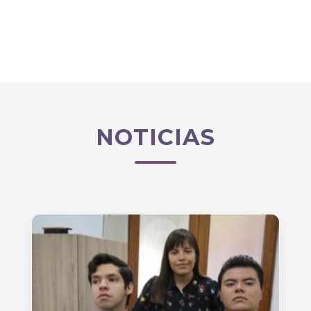
NOTICIAS