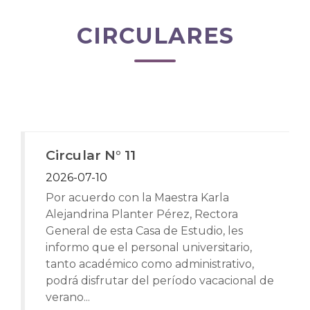
CIRCULARES
Circular N° 11
2026-07-10
Por acuerdo con la Maestra Karla
Alejandrina Planter Pérez, Rectora
General de esta Casa de Estudio, les
informo que el personal universitario,
tanto académico como administrativo,
podrá disfrutar del período vacacional de
verano...