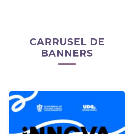
CARRUSEL DE
BANNERS