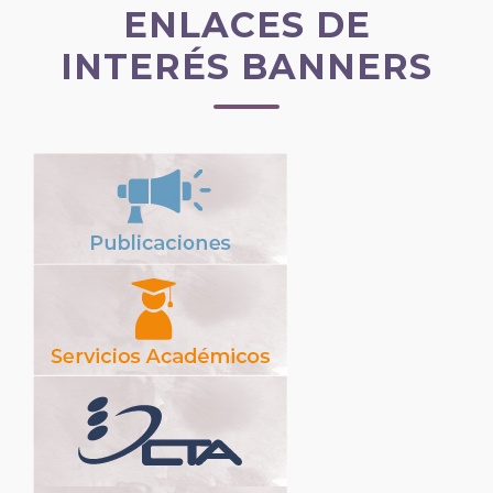
ENLACES DE
INTERÉS BANNERS