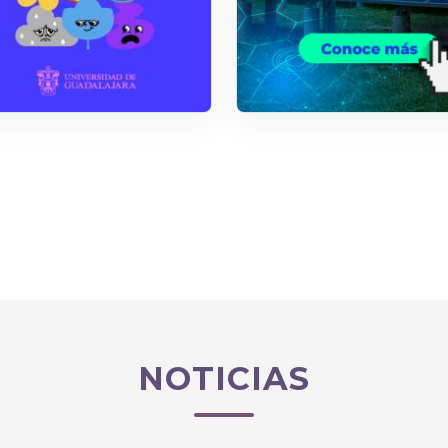
NOTICIAS