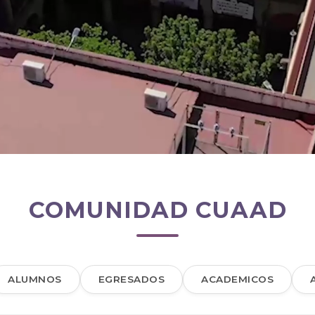
COMUNIDAD CUAAD
ALUMNOS
EGRESADOS
ACADEMICOS