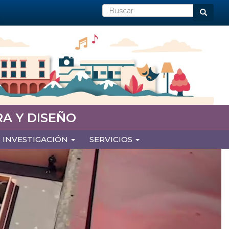
Buscar
Buscar
A Y DISEÑO
INVESTIGACIÓN
SERVICIOS
Next