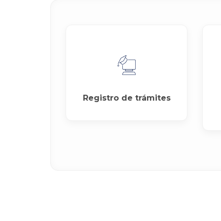
Registro de trámites