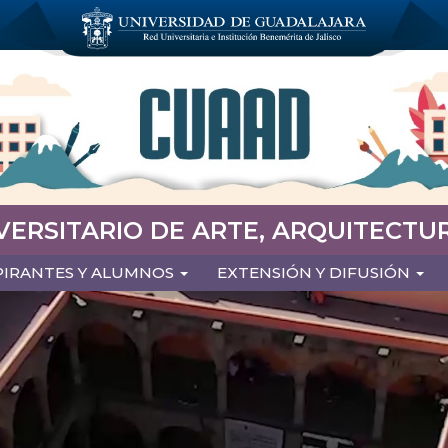
VERSITARIO DE ARTE, ARQUITECTUR
PIRANTES Y ALUMNOS
EXTENSIÓN Y DIFUSIÓN