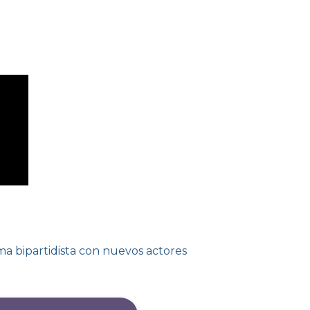
a bipartidista con nuevos actores