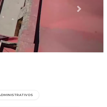
ADMINISTRATIVOS