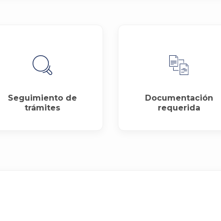
Seguimiento de
Documentación
trámites
requerida