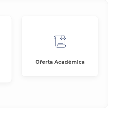
Oferta Académica