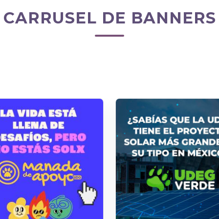
CARRUSEL DE BANNERS