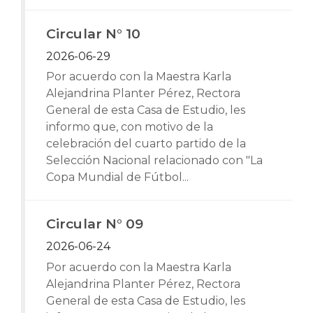
Circular N° 10
2026-06-29
Por acuerdo con la Maestra Karla
Alejandrina Planter Pérez, Rectora
General de esta Casa de Estudio, les
informo que, con motivo de la
celebración del cuarto partido de la
Selección Nacional relacionado con "La
Copa Mundial de Fútbol...
Circular N° 09
2026-06-24
Por acuerdo con la Maestra Karla
Alejandrina Planter Pérez, Rectora
General de esta Casa de Estudio, les