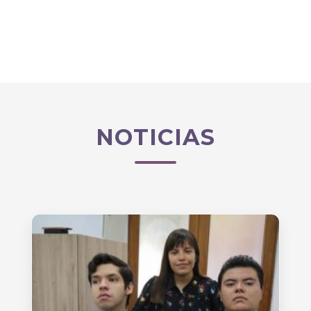
NOTICIAS