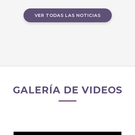
VER TODAS LAS NOTICIAS
GALERÍA DE VIDEOS