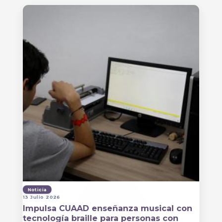
Noticia
13 Julio 2026
Impulsa CUAAD enseñanza musical con
tecnología braille para personas con