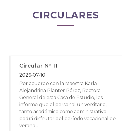
CIRCULARES
Circular N° 11
2026-07-10
Por acuerdo con la Maestra Karla
Alejandrina Planter Pérez, Rectora
General de esta Casa de Estudio, les
informo que el personal universitario,
tanto académico como administrativo,
podrá disfrutar del período vacacional de
verano...