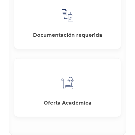
Documentación requerida
Oferta Académica