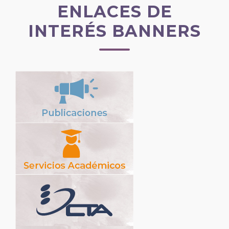
ENLACES DE
INTERÉS BANNERS