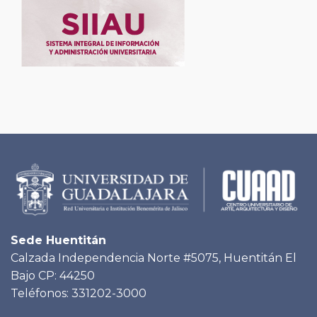
Sede Huentitán
Calzada Independencia Norte #5075, Huentitán El
Bajo CP: 44250
Teléfonos: 331202-3000