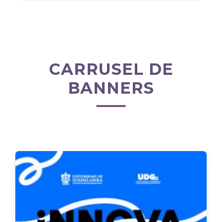
CARRUSEL DE
BANNERS