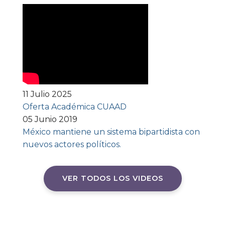
11 Julio 2025
Oferta Académica CUAAD
05 Junio 2019
México mantiene un sistema bipartidista con
nuevos actores políticos.
VER TODOS LOS VIDEOS