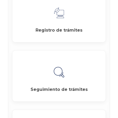
Registro de trámites
Seguimiento de trámites