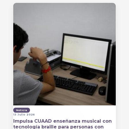
Noticia
13 Julio 2026
Impulsa CUAAD enseñanza musical con
tecnología braille para personas con