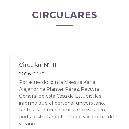
CIRCULARES
Circular N° 11
2026-07-10
Por acuerdo con la Maestra Karla
Alejandrina Planter Pérez, Rectora
General de esta Casa de Estudio, les
informo que el personal universitario,
tanto académico como administrativo,
podrá disfrutar del período vacacional de
verano...