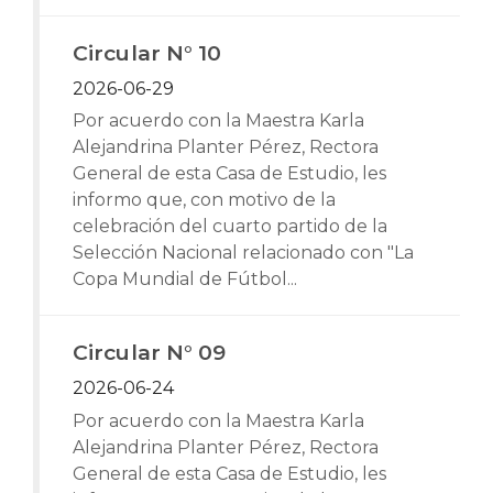
Circular N° 10
2026-06-29
Por acuerdo con la Maestra Karla
Alejandrina Planter Pérez, Rectora
General de esta Casa de Estudio, les
informo que, con motivo de la
celebración del cuarto partido de la
Selección Nacional relacionado con "La
Copa Mundial de Fútbol...
Circular N° 09
2026-06-24
Por acuerdo con la Maestra Karla
Alejandrina Planter Pérez, Rectora
General de esta Casa de Estudio, les