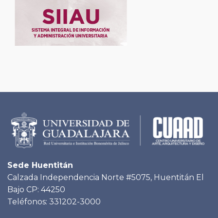
Sede Huentitán
Calzada Independencia Norte #5075, Huentitán El
Bajo CP: 44250
Teléfonos: 331202-3000