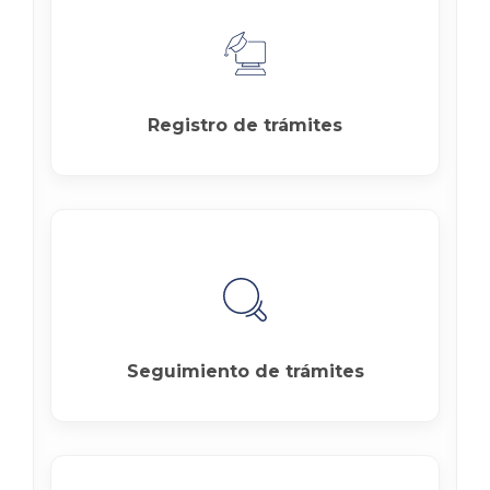
Registro de trámites
Seguimiento de trámites