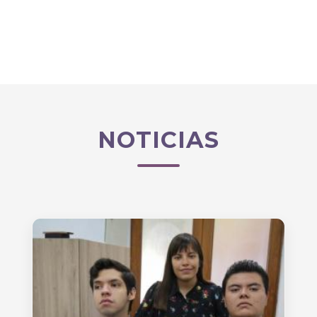
NOTICIAS