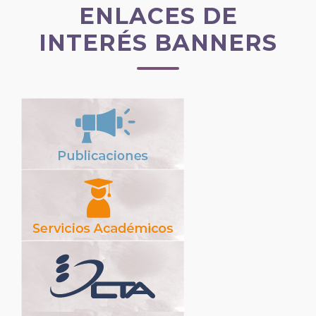
ENLACES DE
INTERÉS BANNERS