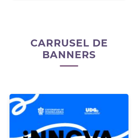
CARRUSEL DE
BANNERS