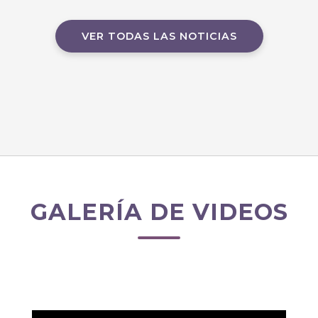
VER TODAS LAS NOTICIAS
GALERÍA DE VIDEOS