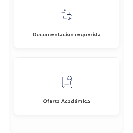
Documentación requerida
Oferta Académica