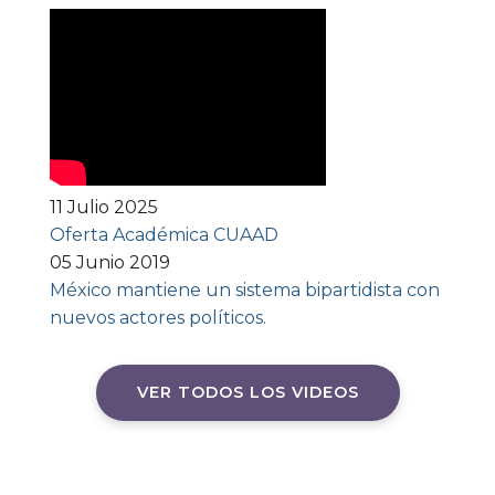
11 Julio 2025
Oferta Académica CUAAD
05 Junio 2019
México mantiene un sistema bipartidista con
nuevos actores políticos.
VER TODOS LOS VIDEOS