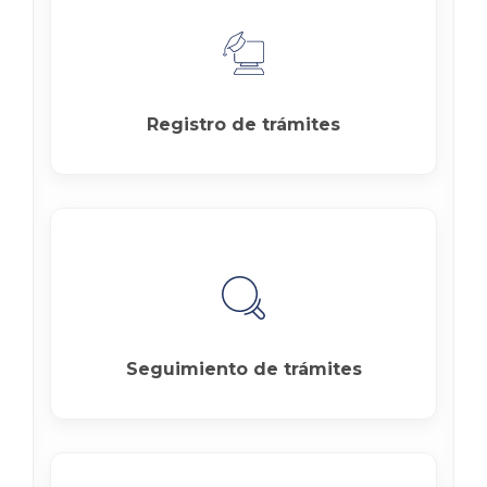
Registro de trámites
Seguimiento de trámites