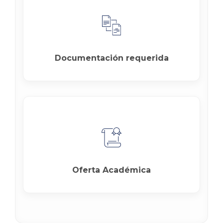
Documentación requerida
Oferta Académica