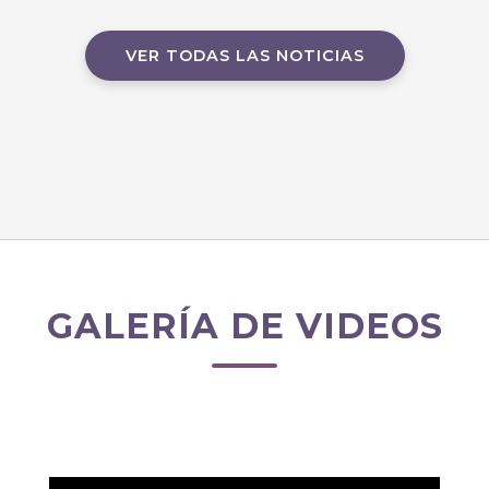
VER TODAS LAS NOTICIAS
GALERÍA DE VIDEOS