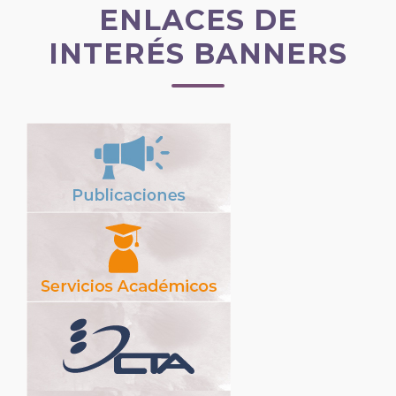
ENLACES DE
INTERÉS BANNERS