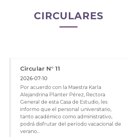
CIRCULARES
Circular N° 11
2026-07-10
Por acuerdo con la Maestra Karla
Alejandrina Planter Pérez, Rectora
General de esta Casa de Estudio, les
informo que el personal universitario,
tanto académico como administrativo,
podrá disfrutar del período vacacional de
verano...