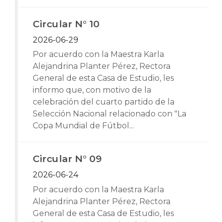
Circular N° 10
2026-06-29
Por acuerdo con la Maestra Karla
Alejandrina Planter Pérez, Rectora
General de esta Casa de Estudio, les
informo que, con motivo de la
celebración del cuarto partido de la
Selección Nacional relacionado con "La
Copa Mundial de Fútbol...
Circular N° 09
2026-06-24
Por acuerdo con la Maestra Karla
Alejandrina Planter Pérez, Rectora
General de esta Casa de Estudio, les