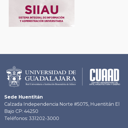
Sede Huentitán
Calzada Independencia Norte #5075, Huentitán El
Bajo CP: 44250
Teléfonos: 331202-3000