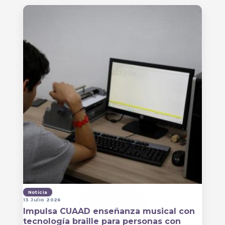
Noticia
13 Julio 2026
Impulsa CUAAD enseñanza musical con
tecnología braille para personas con