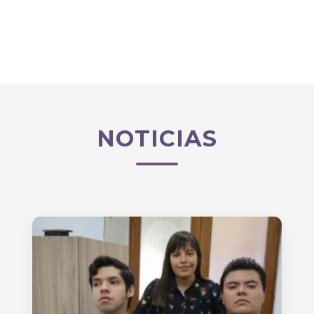
NOTICIAS