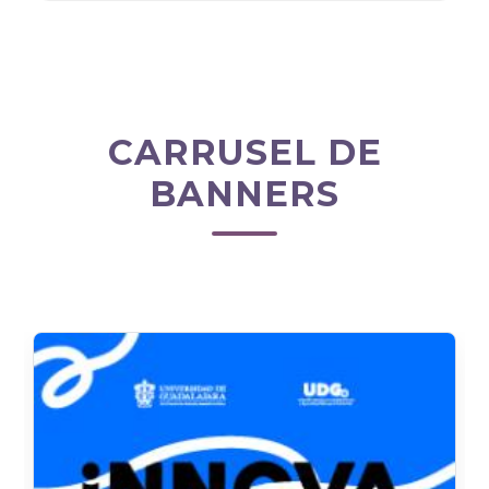
CARRUSEL DE
BANNERS