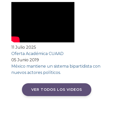
11 Julio 2025
Oferta Académica CUAAD
05 Junio 2019
México mantiene un sistema bipartidista con
nuevos actores políticos.
VER TODOS LOS VIDEOS