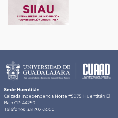
Sede Huentitán
Calzada Independencia Norte #5075, Huentitán El
Bajo CP: 44250
Teléfonos: 331202-3000