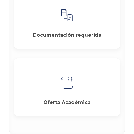
Documentación requerida
Oferta Académica