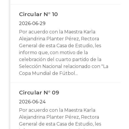
Circular N° 10
2026-06-29
Por acuerdo con la Maestra Karla
Alejandrina Planter Pérez, Rectora
General de esta Casa de Estudio, les
informo que, con motivo de la
celebración del cuarto partido de la
Selección Nacional relacionado con "La
Copa Mundial de Fútbol...
Circular N° 09
2026-06-24
Por acuerdo con la Maestra Karla
Alejandrina Planter Pérez, Rectora
General de esta Casa de Estudio, les