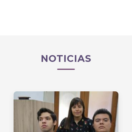
NOTICIAS