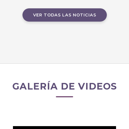
VER TODAS LAS NOTICIAS
GALERÍA DE VIDEOS