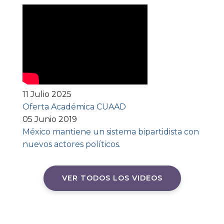
11 Julio 2025
Oferta Académica CUAAD
05 Junio 2019
México mantiene un sistema bipartidista con
nuevos actores políticos.
VER TODOS LOS VIDEOS