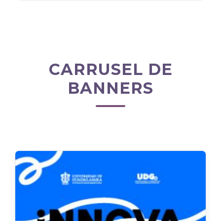
CARRUSEL DE
BANNERS