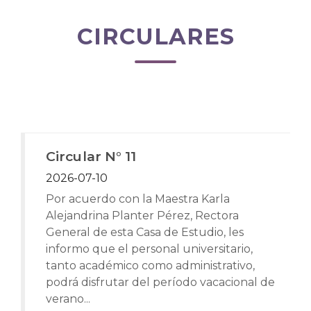
CIRCULARES
Circular N° 11
2026-07-10
Por acuerdo con la Maestra Karla
Alejandrina Planter Pérez, Rectora
General de esta Casa de Estudio, les
informo que el personal universitario,
tanto académico como administrativo,
podrá disfrutar del período vacacional de
verano...