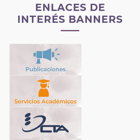
ENLACES DE
INTERÉS BANNERS