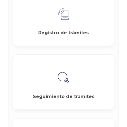
Registro de trámites
Seguimiento de trámites