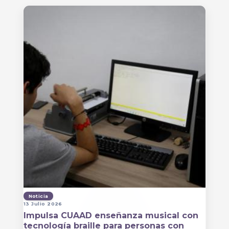
Noticia
13 Julio 2026
Impulsa CUAAD enseñanza musical con
tecnología braille para personas con