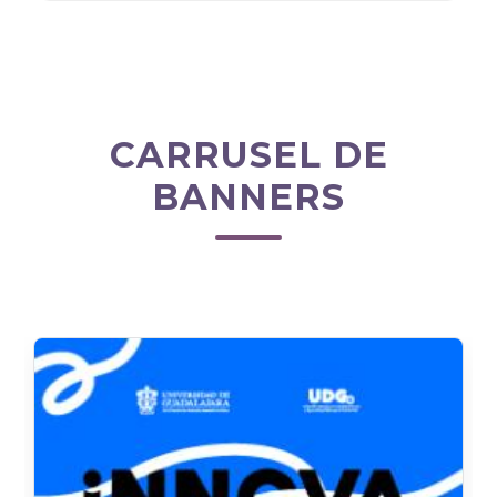
CARRUSEL DE
BANNERS