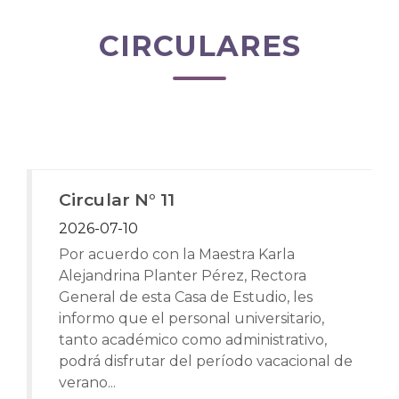
CIRCULARES
Circular N° 11
2026-07-10
Por acuerdo con la Maestra Karla
Alejandrina Planter Pérez, Rectora
General de esta Casa de Estudio, les
informo que el personal universitario,
tanto académico como administrativo,
podrá disfrutar del período vacacional de
verano...