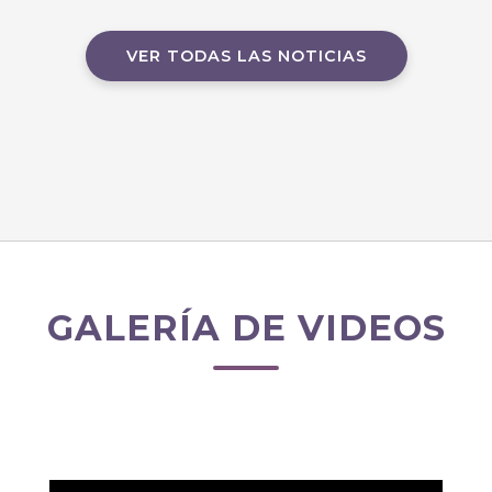
VER TODAS LAS NOTICIAS
GALERÍA DE VIDEOS