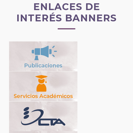
ENLACES DE
INTERÉS BANNERS