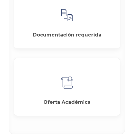
Documentación requerida
Oferta Académica