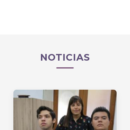
NOTICIAS