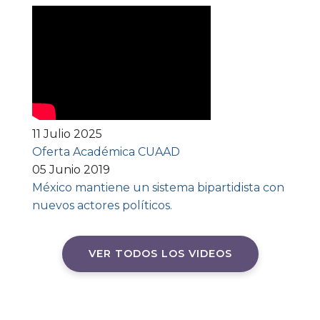
11 Julio 2025
Oferta Académica CUAAD
05 Junio 2019
México mantiene un sistema bipartidista con
nuevos actores políticos.
VER TODOS LOS VIDEOS