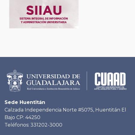
Sede Huentitán
Calzada Independencia Norte #5075, Huentitán El
Bajo CP: 44250
Teléfonos: 331202-3000