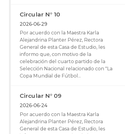
Circular N° 10
2026-06-29
Por acuerdo con la Maestra Karla
Alejandrina Planter Pérez, Rectora
General de esta Casa de Estudio, les
informo que, con motivo de la
celebración del cuarto partido de la
Selección Nacional relacionado con "La
Copa Mundial de Fútbol...
Circular N° 09
2026-06-24
Por acuerdo con la Maestra Karla
Alejandrina Planter Pérez, Rectora
General de esta Casa de Estudio, les