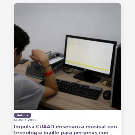
Noticia
13 Julio 2026
Impulsa CUAAD enseñanza musical con
tecnología braille para personas con