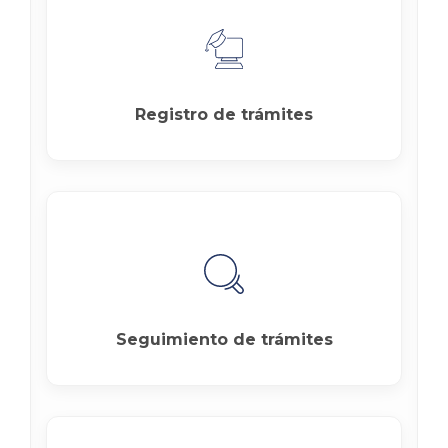
Registro de trámites
Seguimiento de trámites