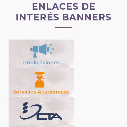
ENLACES DE
INTERÉS BANNERS