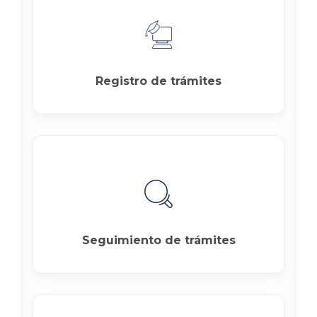
Registro de trámites
Seguimiento de trámites