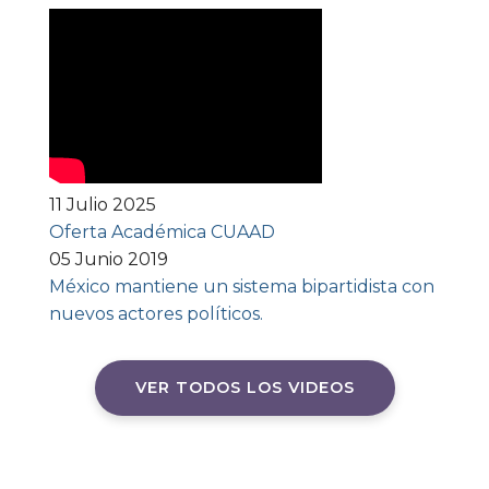
11 Julio 2025
Oferta Académica CUAAD
05 Junio 2019
México mantiene un sistema bipartidista con
nuevos actores políticos.
VER TODOS LOS VIDEOS