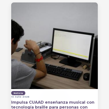
Noticia
13 Julio 2026
Impulsa CUAAD enseñanza musical con
tecnología braille para personas con