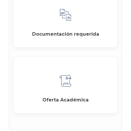
Documentación requerida
Oferta Académica