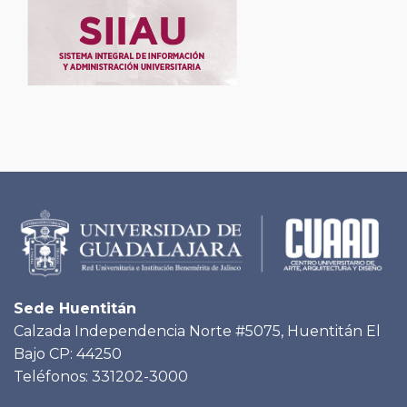
Sede Huentitán
Calzada Independencia Norte #5075, Huentitán El
Bajo CP: 44250
Teléfonos: 331202-3000