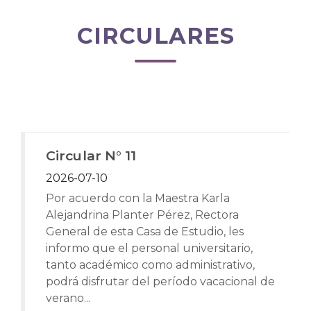
CIRCULARES
Circular N° 11
2026-07-10
Por acuerdo con la Maestra Karla
Alejandrina Planter Pérez, Rectora
General de esta Casa de Estudio, les
informo que el personal universitario,
tanto académico como administrativo,
podrá disfrutar del período vacacional de
verano...