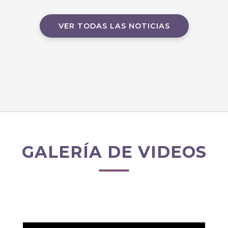
VER TODAS LAS NOTICIAS
GALERÍA DE VIDEOS