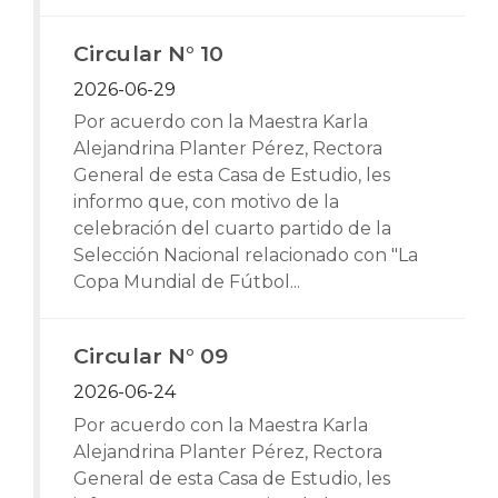
Circular N° 10
2026-06-29
Por acuerdo con la Maestra Karla
Alejandrina Planter Pérez, Rectora
General de esta Casa de Estudio, les
informo que, con motivo de la
celebración del cuarto partido de la
Selección Nacional relacionado con "La
Copa Mundial de Fútbol...
Circular N° 09
2026-06-24
Por acuerdo con la Maestra Karla
Alejandrina Planter Pérez, Rectora
General de esta Casa de Estudio, les