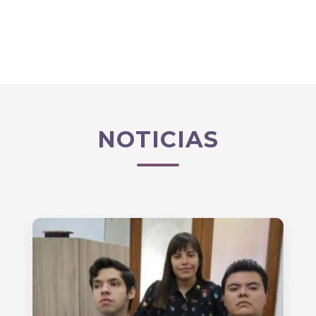
NOTICIAS