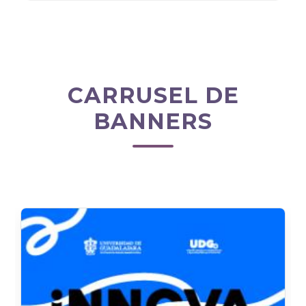
CARRUSEL DE
BANNERS