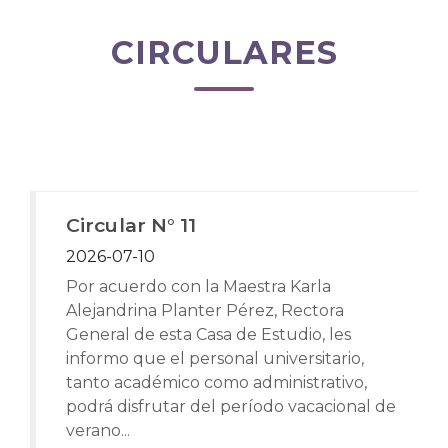
CIRCULARES
Circular N° 11
2026-07-10
Por acuerdo con la Maestra Karla
Alejandrina Planter Pérez, Rectora
General de esta Casa de Estudio, les
informo que el personal universitario,
tanto académico como administrativo,
podrá disfrutar del período vacacional de
verano...