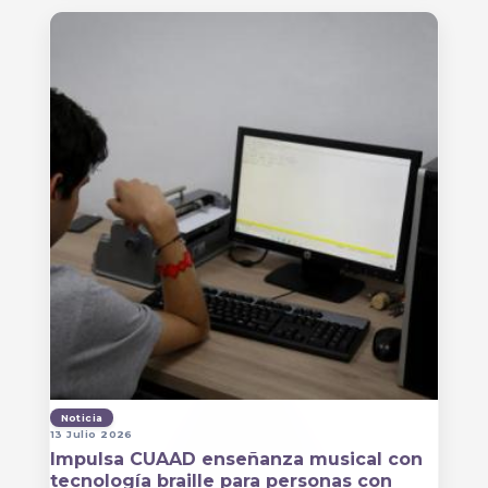
Noticia
13 Julio 2026
Impulsa CUAAD enseñanza musical con
tecnología braille para personas con