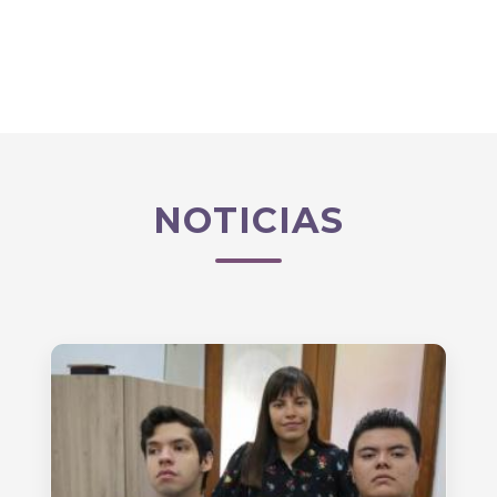
NOTICIAS