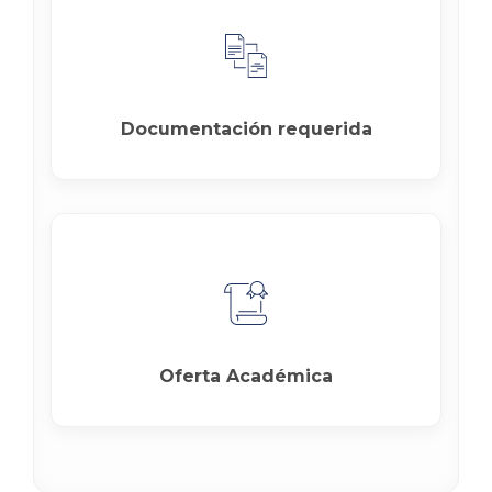
Documentación requerida
Oferta Académica