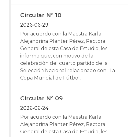
Circular N° 10
2026-06-29
Por acuerdo con la Maestra Karla
Alejandrina Planter Pérez, Rectora
General de esta Casa de Estudio, les
informo que, con motivo de la
celebración del cuarto partido de la
Selección Nacional relacionado con "La
Copa Mundial de Fútbol...
Circular N° 09
2026-06-24
Por acuerdo con la Maestra Karla
Alejandrina Planter Pérez, Rectora
General de esta Casa de Estudio, les