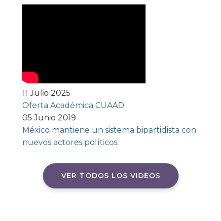
11 Julio 2025
Oferta Académica CUAAD
05 Junio 2019
México mantiene un sistema bipartidista con
nuevos actores políticos.
VER TODOS LOS VIDEOS