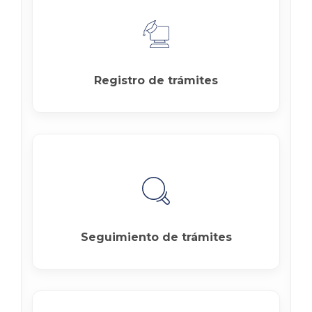
Registro de trámites
Seguimiento de trámites