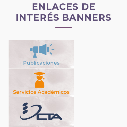
ENLACES DE
INTERÉS BANNERS