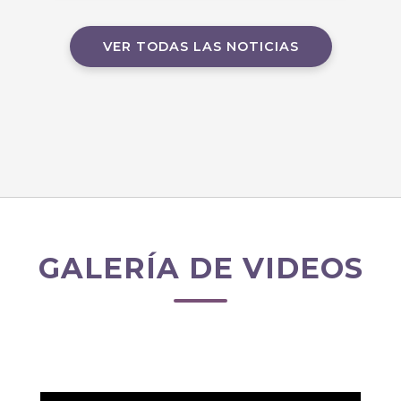
VER TODAS LAS NOTICIAS
GALERÍA DE VIDEOS