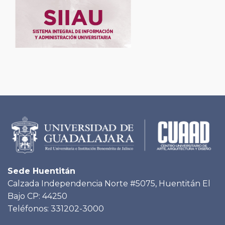
Sede Huentitán
Calzada Independencia Norte #5075, Huentitán El
Bajo CP: 44250
Teléfonos: 331202-3000