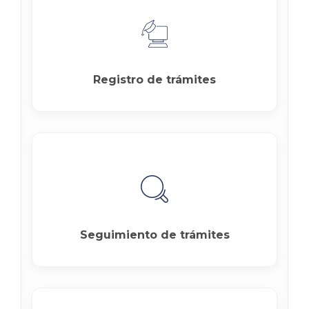
Registro de trámites
Seguimiento de trámites