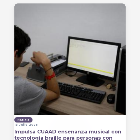
Noticia
13 Julio 2026
Impulsa CUAAD enseñanza musical con
tecnología braille para personas con