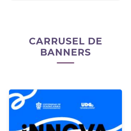
CARRUSEL DE
BANNERS