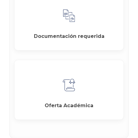
Documentación requerida
Oferta Académica