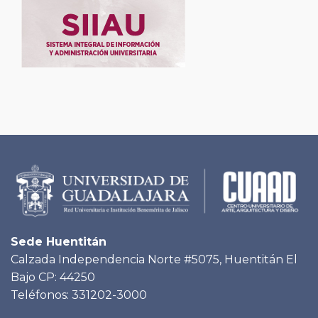
Sede Huentitán
Calzada Independencia Norte #5075, Huentitán El
Bajo CP: 44250
Teléfonos: 331202-3000