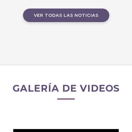
VER TODAS LAS NOTICIAS
GALERÍA DE VIDEOS