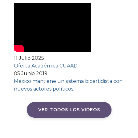
11 Julio 2025
Oferta Académica CUAAD
05 Junio 2019
México mantiene un sistema bipartidista con
nuevos actores políticos.
VER TODOS LOS VIDEOS