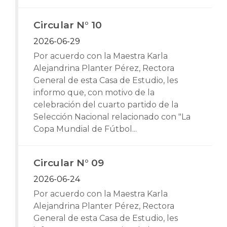
Circular N° 10
2026-06-29
Por acuerdo con la Maestra Karla
Alejandrina Planter Pérez, Rectora
General de esta Casa de Estudio, les
informo que, con motivo de la
celebración del cuarto partido de la
Selección Nacional relacionado con "La
Copa Mundial de Fútbol...
Circular N° 09
2026-06-24
Por acuerdo con la Maestra Karla
Alejandrina Planter Pérez, Rectora
General de esta Casa de Estudio, les