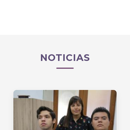
NOTICIAS