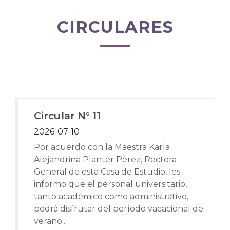
CIRCULARES
Circular N° 11
2026-07-10
Por acuerdo con la Maestra Karla
Alejandrina Planter Pérez, Rectora
General de esta Casa de Estudio, les
informo que el personal universitario,
tanto académico como administrativo,
podrá disfrutar del período vacacional de
verano...