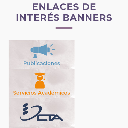
ENLACES DE
INTERÉS BANNERS